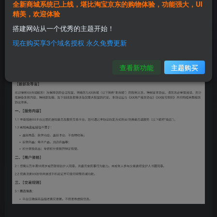
全新商城系统已上线，堪比淘宝京东的购物体验，功能强大，UI
精美，欢迎体验
这是基于老唐提供的相关功能进行的编写的商城服务协
搭建网站从一个优秀的主题开始！
议，大家可以先看看，如果有什么建议或者意见私信我
现在购买享3个域名授权 永久免费更新
或者评论区留言都可以。有需评论自取。
查看新功能
主题购买