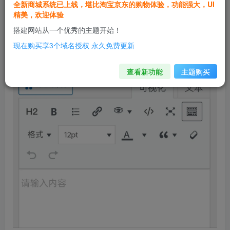
全新商城系统已上线，堪比淘宝京东的购物体验，功能强大，UI
精美，欢迎体验
搭建网站从一个优秀的主题开始！
现在购买享3个域名授权 永久免费更新
查看新功能
主题购买