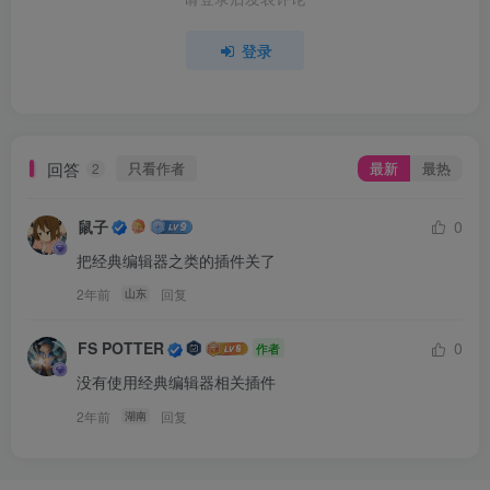
登录
回答
只看作者
最新
最热
2
鼠子
0
把经典编辑器之类的插件关了
2年前
回复
山东
FS POTTER
0
作者
没有使用经典编辑器相关插件
2年前
回复
湖南