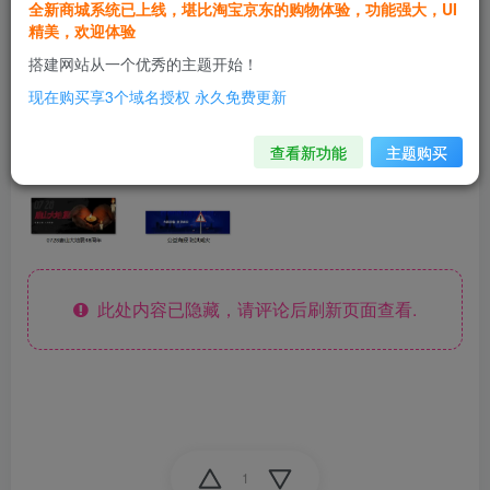
全新商城系统已上线，堪比淘宝京东的购物体验，功能强大，UI
精美，欢迎体验
搭建网站从一个优秀的主题开始！
现在购买享3个域名授权 永久免费更新
查看新功能
主题购买
此处内容已隐藏，请评论后刷新页面查看.
1