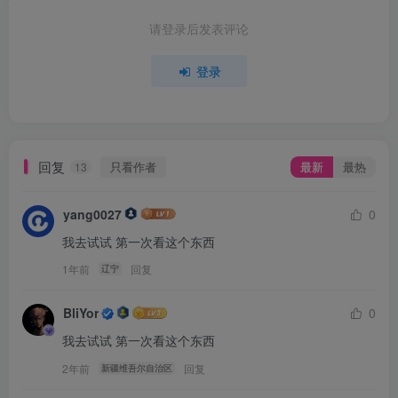
请登录后发表评论
登录
回复
只看作者
最新
最热
13
yang0027
0
我去试试 第一次看这个东西
1年前
回复
辽宁
BliYor
0
我去试试 第一次看这个东西
2年前
回复
新疆维吾尔自治区