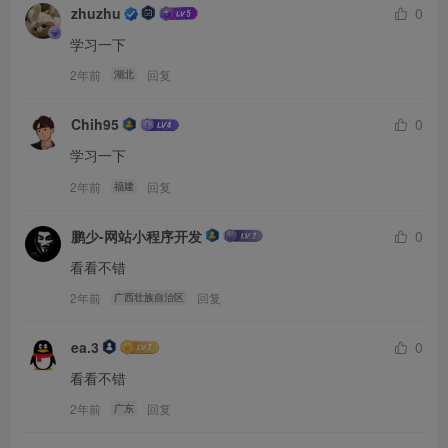
zhuzhu
0
学习一下
2年前
回复
湖北
Chih95
0
学习一下
2年前
回复
福建
鹏少-网站小程序开发
0
看看不错
2年前
回复
广西壮族自治区
ea.3
0
看看不错
2年前
回复
广东