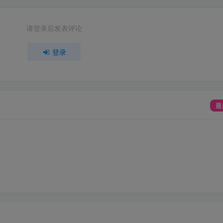
请登录后发表评论
登录
最