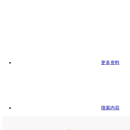
更多资料
搜索内容