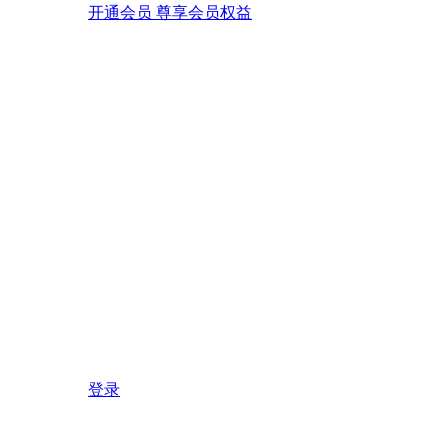
开通会员 尊享会员权益
登录