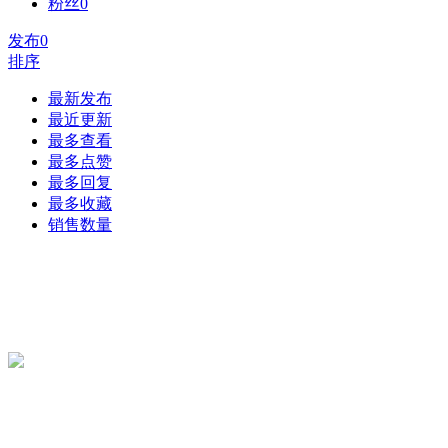
粉丝
0
发布
0
排序
最新发布
最近更新
最多查看
最多点赞
最多回复
最多收藏
销售数量