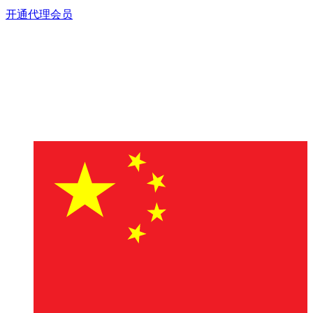
开通代理会员