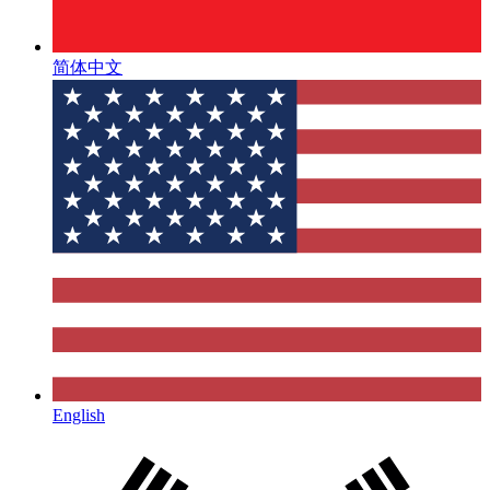
简体中文
English