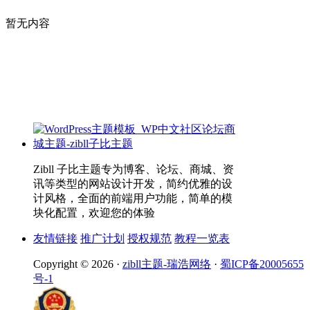
暂无内容
Zibll 子比主题专为博客、论坛、商城、资
讯等类型的网站设计开发，简约优雅的设
计风格，全面的前端用户功能，简单的模
块化配置，欢迎您的体验
友情链接
推广计划
授权规范
教程一览表
Copyright © 2026 ·
zibll主题-瑞浩网络
·
蜀ICP备20005655
号-1