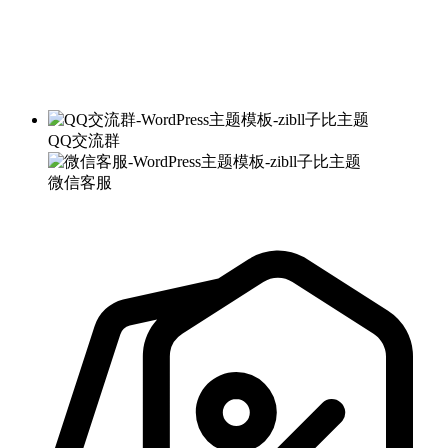
QQ交流群
微信客服