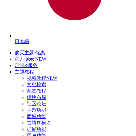
日本語
购买主题
优惠
官方演示
NEW
定制&服务
主题教程
视频教程
NEW
文档检索
配置教程
模块布局
社区论坛
主题功能
商城功能
古腾堡模块
扩展功能
用户功能