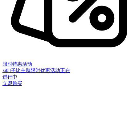
限时特惠活动
zibll子比主题限时优惠活动正在
进行中
立即购买