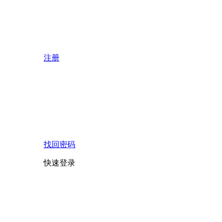
注册
找回密码
快速登录