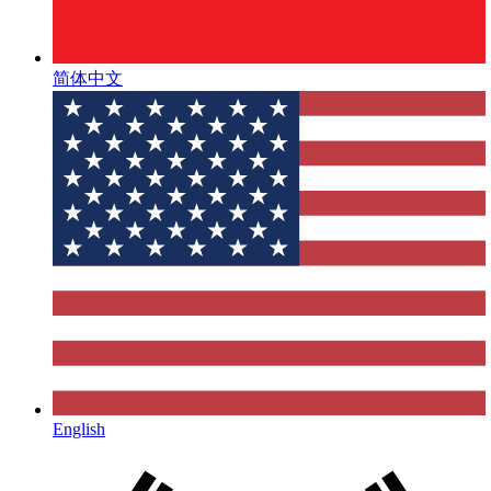
简体中文
English