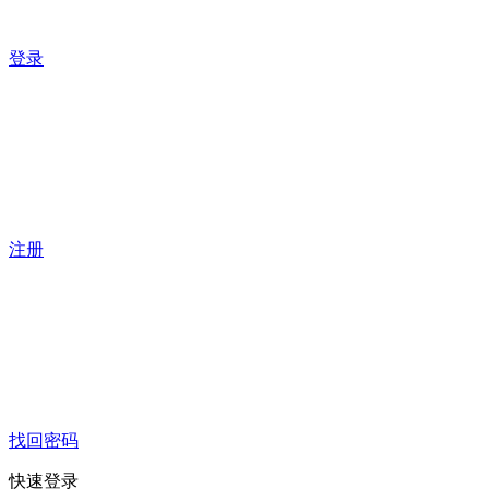
登录
注册
找回密码
快速登录