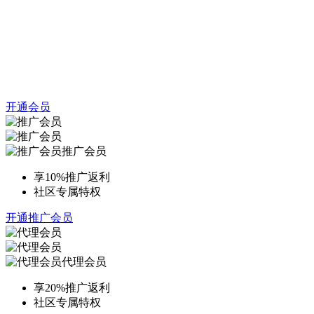
开通会员
推广会员
享10%推广返利
社区专属特权
开通推广会员
代理会员
享20%推广返利
社区专属特权