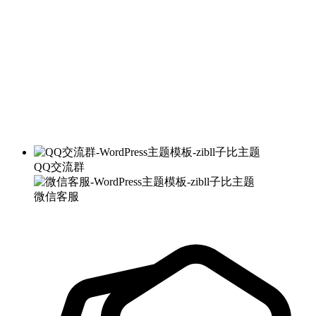
QQ交流群
微信客服