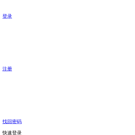
登录
注册
找回密码
快速登录