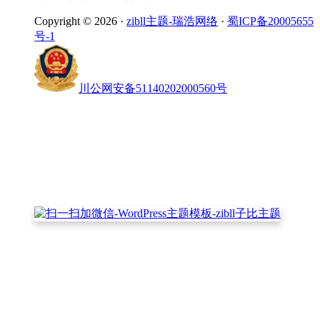
Copyright © 2026 ·
zibll主题-瑞浩网络
·
蜀ICP备20005655
号-1
川公网安备51140202000560号