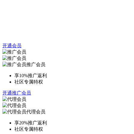
开通会员
推广会员
享10%推广返利
社区专属特权
开通推广会员
代理会员
享20%推广返利
社区专属特权