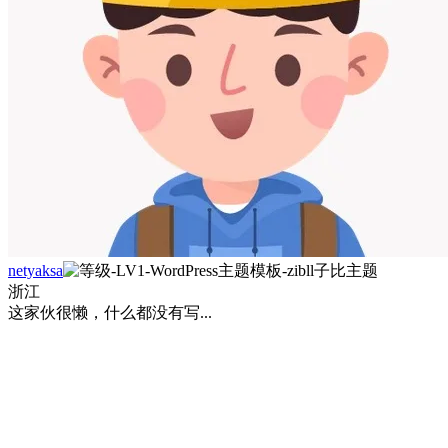
netyaksa
浙江
这家伙很懒，什么都没有写...