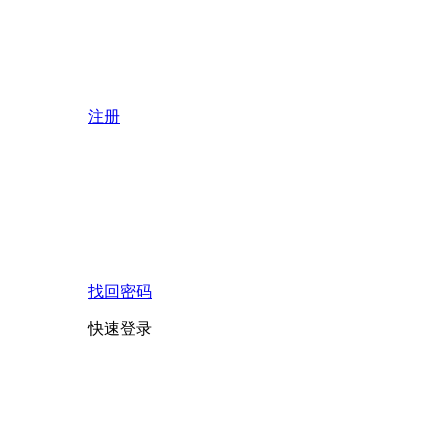
注册
找回密码
快速登录