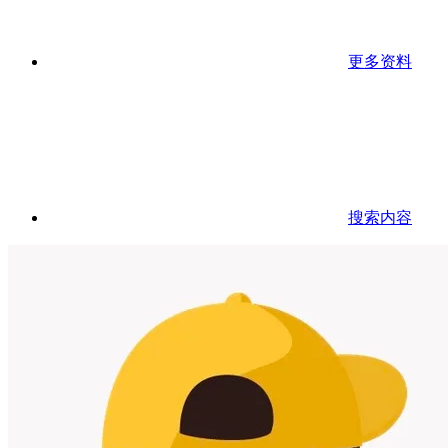
更多资料
搜索内容