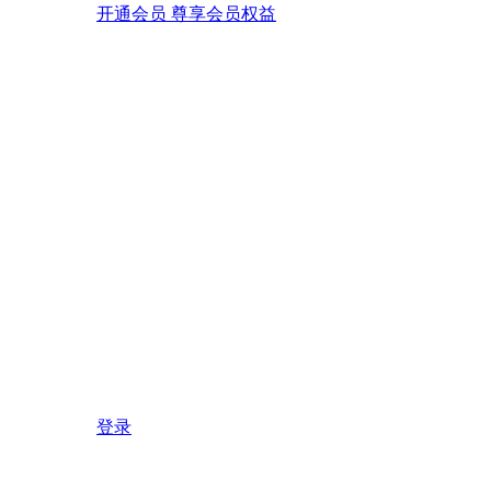
开通会员 尊享会员权益
登录