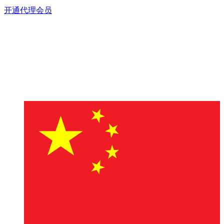
开通代理会员