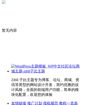
暂无内容
Zibll 子比主题专为博客、论坛、商城、资
讯等类型的网站设计开发，简约优雅的设
计风格，全面的前端用户功能，简单的模
块化配置，欢迎您的体验
友情链接
推广计划
授权规范
教程一览表