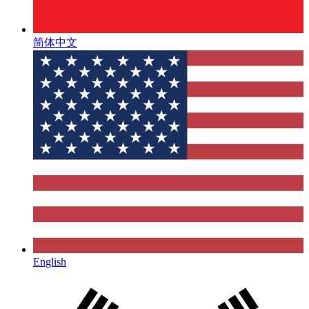
简体中文
English