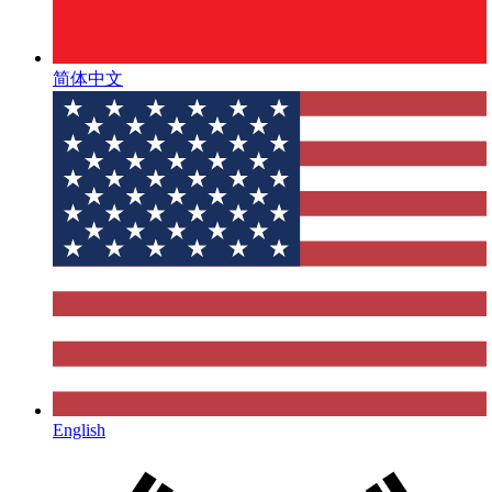
简体中文
English