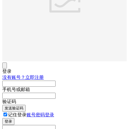
登录
没有账号？立即注册
手机号或邮箱
验证码
发送验证码
记住登录
账号密码登录
登录