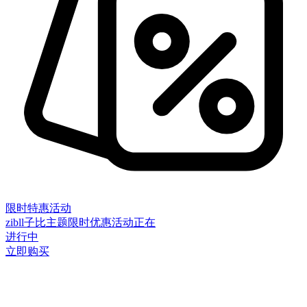
限时特惠活动
zibll子比主题限时优惠活动正在
进行中
立即购买