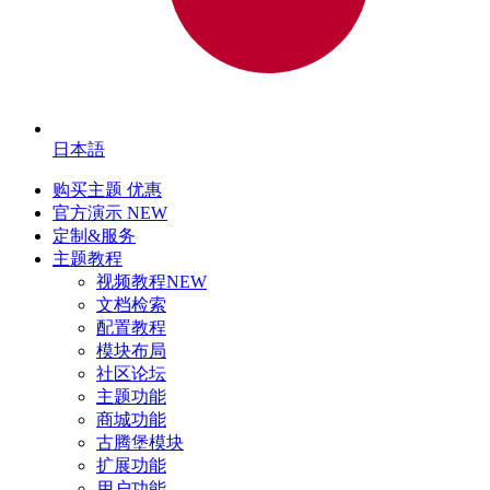
日本語
购买主题
优惠
官方演示
NEW
定制&服务
主题教程
视频教程
NEW
文档检索
配置教程
模块布局
社区论坛
主题功能
商城功能
古腾堡模块
扩展功能
用户功能