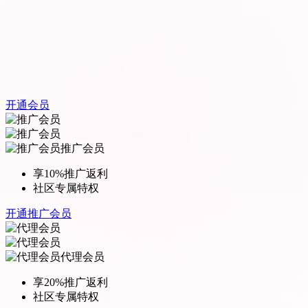
开通会员
推广会员
享10%推广返利
社区专属特权
开通推广会员
代理会员
享20%推广返利
社区专属特权