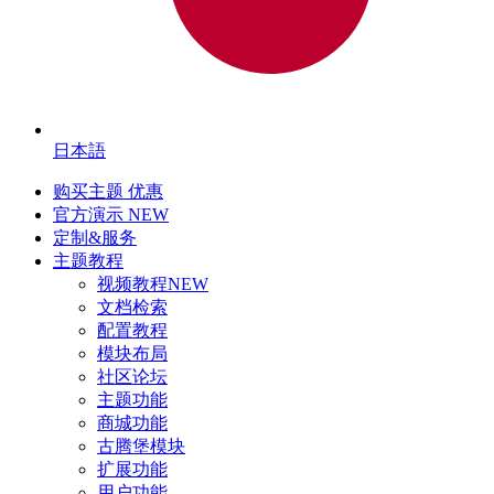
日本語
购买主题
优惠
官方演示
NEW
定制&服务
主题教程
视频教程
NEW
文档检索
配置教程
模块布局
社区论坛
主题功能
商城功能
古腾堡模块
扩展功能
用户功能