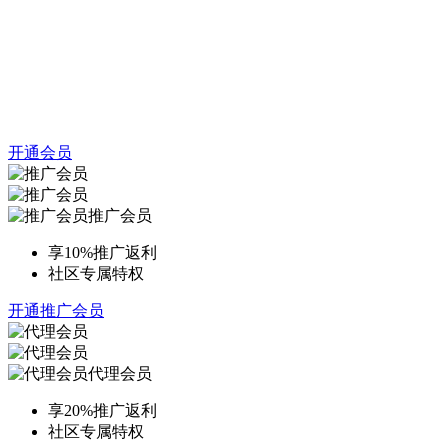
开通会员
推广会员
享10%推广返利
社区专属特权
开通推广会员
代理会员
享20%推广返利
社区专属特权