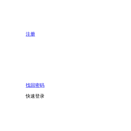
注册
找回密码
快速登录