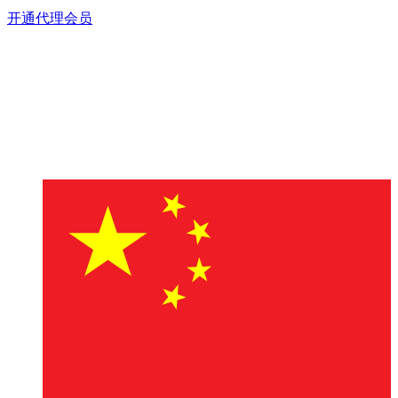
开通代理会员