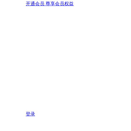
开通会员 尊享会员权益
登录