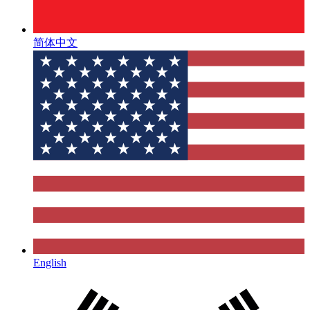
简体中文
English