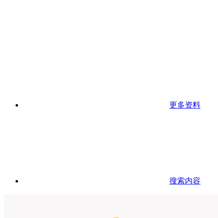
更多资料
搜索内容