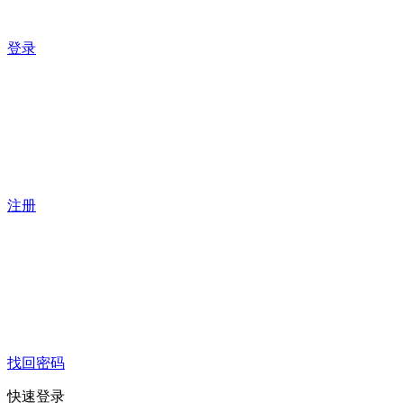
登录
注册
找回密码
快速登录