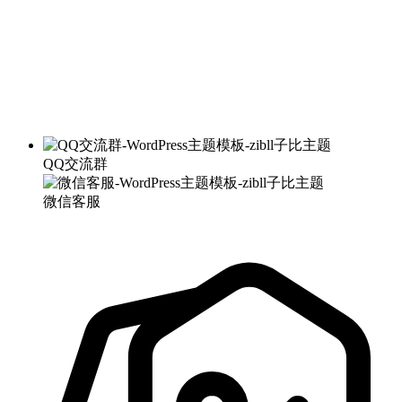
QQ交流群
微信客服