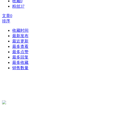
收藏
0
粉丝
37
文章
0
排序
收藏时间
最新发布
最近更新
最多查看
最多点赞
最多回复
最多收藏
销售数量