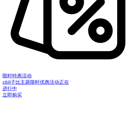
限时特惠活动
zibll子比主题限时优惠活动正在
进行中
立即购买