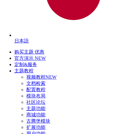
日本語
购买主题
优惠
官方演示
NEW
定制&服务
主题教程
视频教程
NEW
文档检索
配置教程
模块布局
社区论坛
主题功能
商城功能
古腾堡模块
扩展功能
用户功能