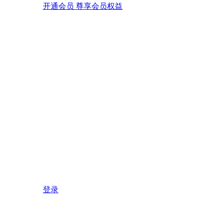
开通会员 尊享会员权益
登录