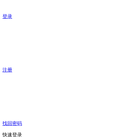
登录
注册
找回密码
快速登录