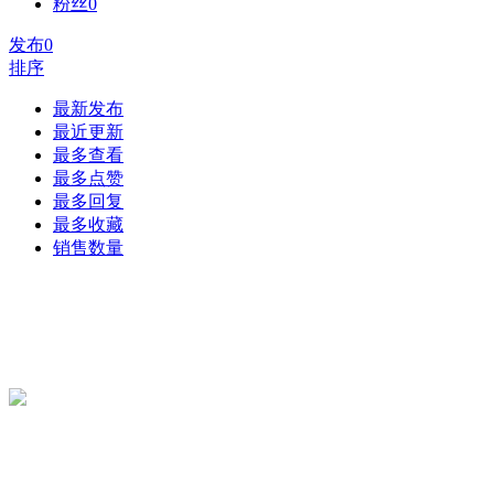
粉丝
0
发布
0
排序
最新发布
最近更新
最多查看
最多点赞
最多回复
最多收藏
销售数量