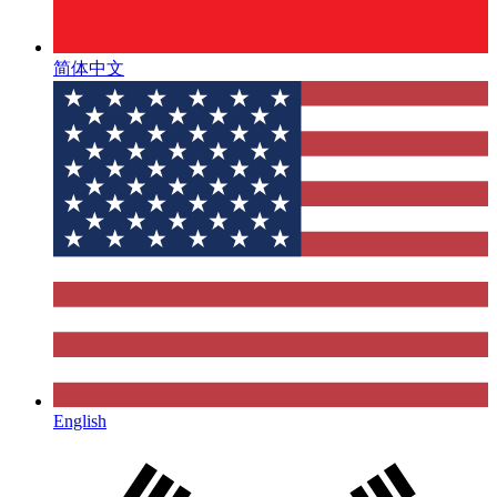
简体中文
English