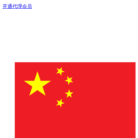
开通代理会员