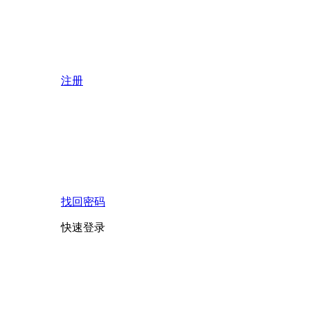
注册
找回密码
快速登录