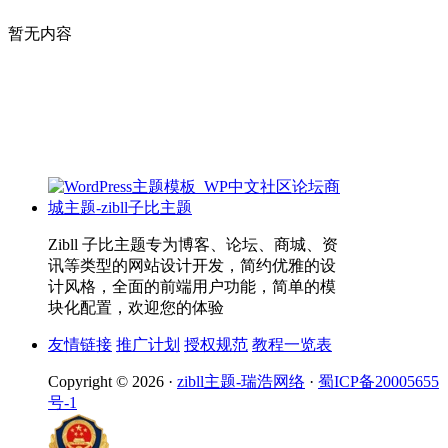
暂无内容
Zibll 子比主题专为博客、论坛、商城、资
讯等类型的网站设计开发，简约优雅的设
计风格，全面的前端用户功能，简单的模
块化配置，欢迎您的体验
友情链接
推广计划
授权规范
教程一览表
Copyright © 2026 ·
zibll主题-瑞浩网络
·
蜀ICP备20005655
号-1