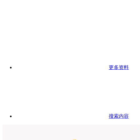
更多资料
搜索内容