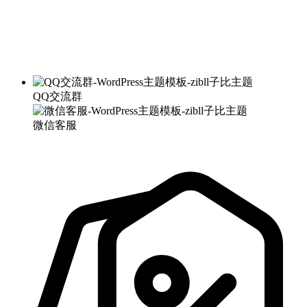
QQ交流群
微信客服