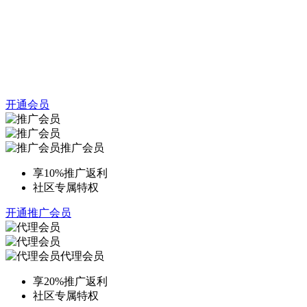
开通会员
推广会员
享10%推广返利
社区专属特权
开通推广会员
代理会员
享20%推广返利
社区专属特权