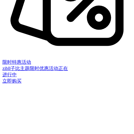
限时特惠活动
zibll子比主题限时优惠活动正在
进行中
立即购买