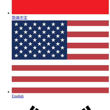
简体中文
English