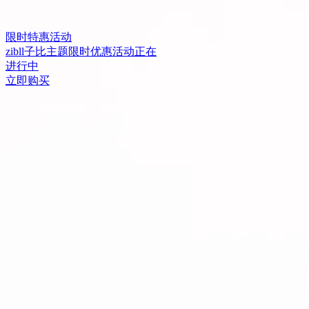
限时特惠活动
zibll子比主题限时优惠活动正在
进行中
立即购买