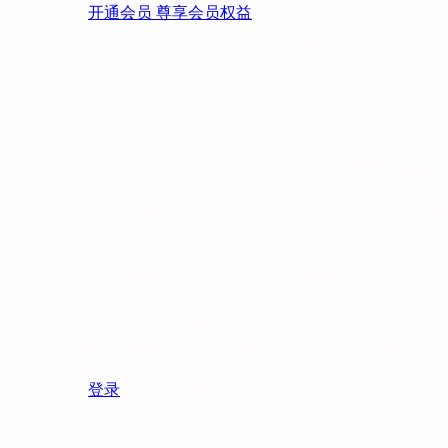
开通会员 尊享会员权益
登录