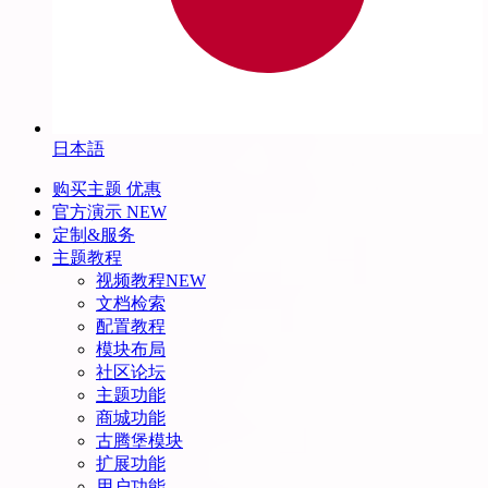
日本語
购买主题
优惠
官方演示
NEW
定制&服务
主题教程
视频教程
NEW
文档检索
配置教程
模块布局
社区论坛
主题功能
商城功能
古腾堡模块
扩展功能
用户功能