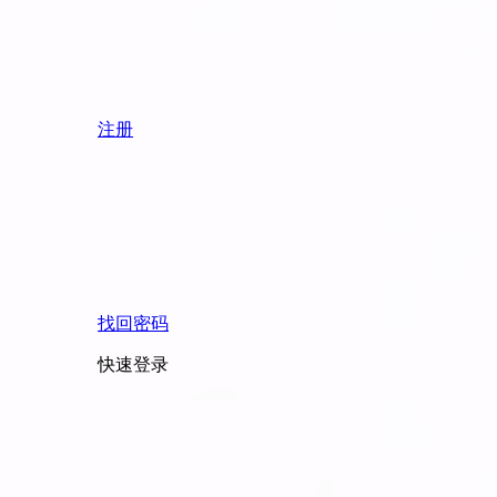
注册
找回密码
快速登录