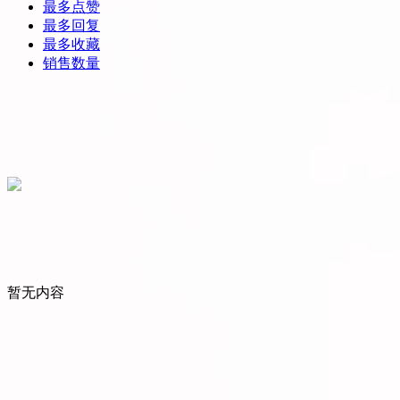
最多点赞
最多回复
最多收藏
销售数量
暂无内容