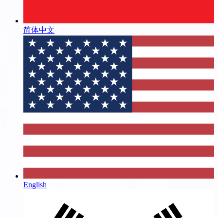
简体中文
English