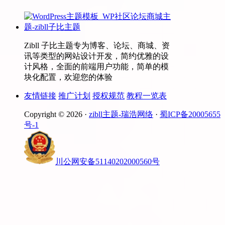
Zibll 子比主题专为博客、论坛、商城、资
讯等类型的网站设计开发，简约优雅的设
计风格，全面的前端用户功能，简单的模
块化配置，欢迎您的体验
友情链接
推广计划
授权规范
教程一览表
Copyright © 2026 ·
zibll主题-瑞浩网络
·
蜀ICP备20005655
号-1
川公网安备51140202000560号