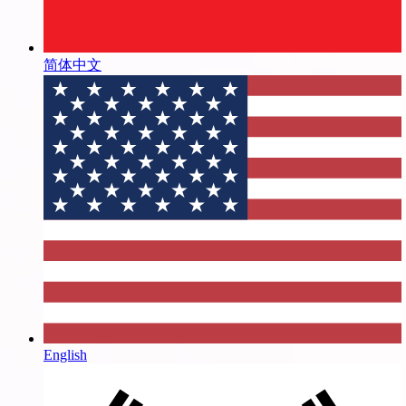
简体中文
English