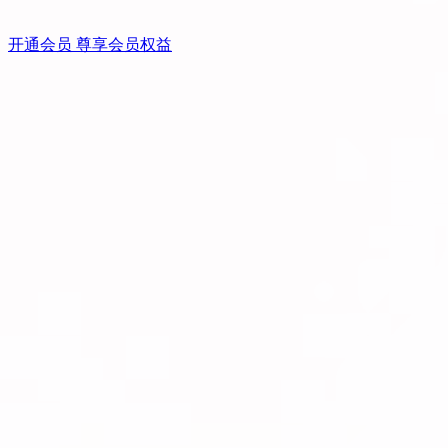
开通会员 尊享会员权益