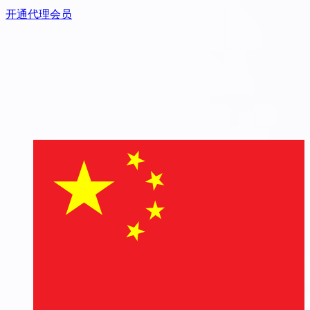
开通代理会员