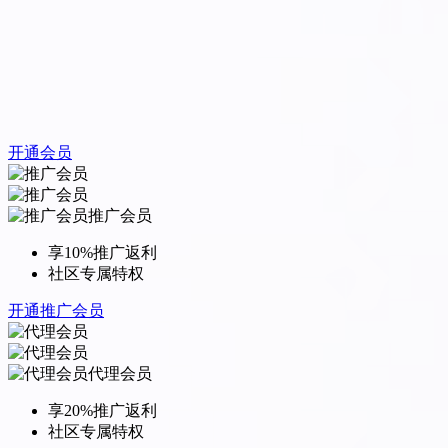
开通会员
推广会员
享10%推广返利
社区专属特权
开通推广会员
代理会员
享20%推广返利
社区专属特权