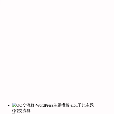
QQ交流群