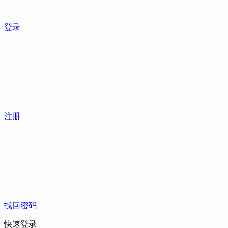
登录
注册
找回密码
快速登录