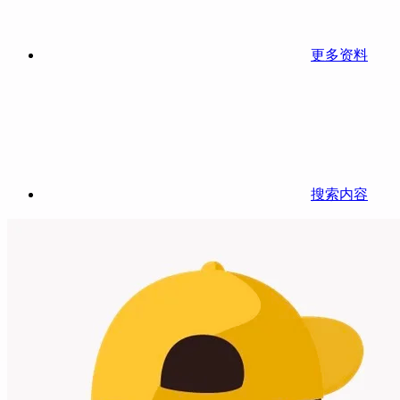
更多资料
搜索内容