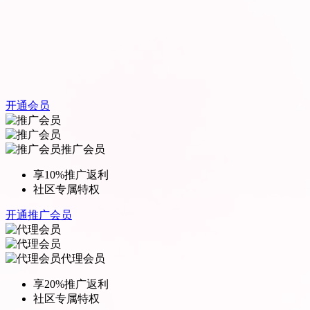
开通会员
推广会员
享10%推广返利
社区专属特权
开通推广会员
代理会员
享20%推广返利
社区专属特权