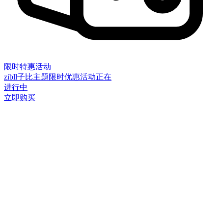
限时特惠活动
zibll子比主题限时优惠活动正在
进行中
立即购买