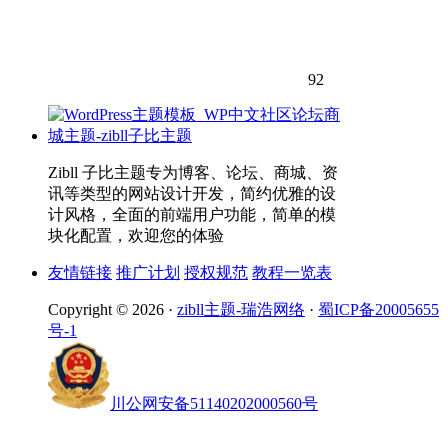
92
Zibll 子比主题专为博客、论坛、商城、资
讯等类型的网站设计开发，简约优雅的设
计风格，全面的前端用户功能，简单的模
块化配置，欢迎您的体验
友情链接
推广计划
授权规范
教程一览表
Copyright © 2026 ·
zibll主题-瑞浩网络
·
蜀ICP备20005655
号-1
川公网安备51140202000560号