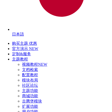
日本語
购买主题
优惠
官方演示
NEW
定制&服务
主题教程
视频教程
NEW
文档检索
配置教程
模块布局
社区论坛
主题功能
商城功能
古腾堡模块
扩展功能
用户功能