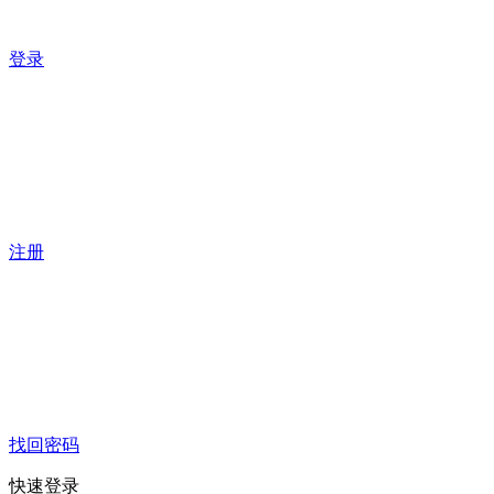
登录
注册
找回密码
快速登录