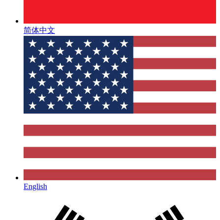
简体中文
English