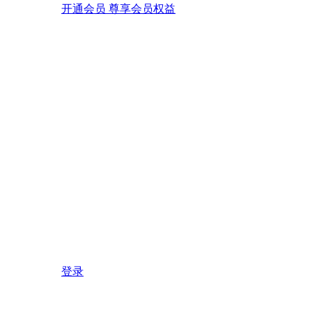
开通会员 尊享会员权益
登录