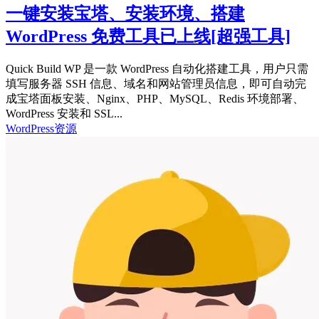
一键安装宝塔、安装环境、搭建
WordPress 免费工具已上线
[超强工具]
Quick Build WP 是一款 WordPress 自动化搭建工具，用户只需
填写服务器 SSH 信息、域名和网站管理员信息，即可自动完
成宝塔面板安装、Nginx、PHP、MySQL、Redis 环境部署、
WordPress 安装和 SSL...
WordPress资源