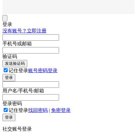
登录
没有账号？立即注册
手机号或邮箱
验证码
发送验证码
记住登录
账号密码登录
登录
用户名/手机号/邮箱
登录密码
记住登录
找回密码
|
免密登录
登录
社交账号登录