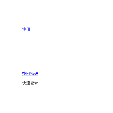
注册
找回密码
快速登录