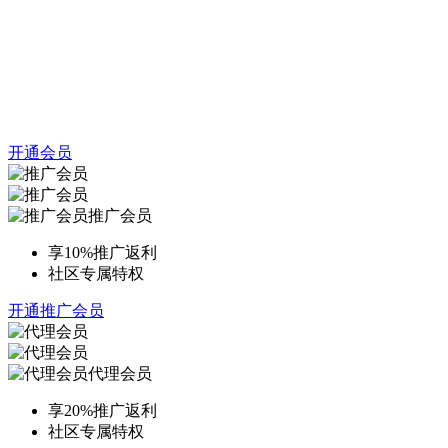
开通会员
推广会员
享10%推广返利
社区专属特权
开通推广会员
代理会员
享20%推广返利
社区专属特权