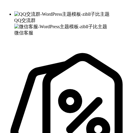
QQ交流群
微信客服