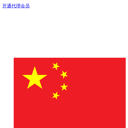
开通代理会员