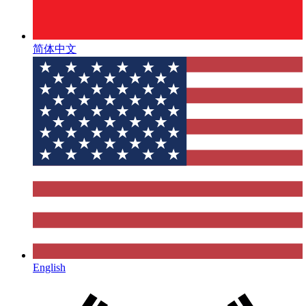
简体中文
English