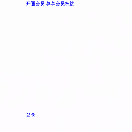
开通会员 尊享会员权益
登录