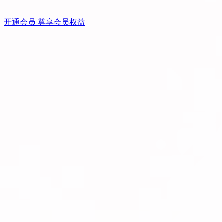
开通会员 尊享会员权益