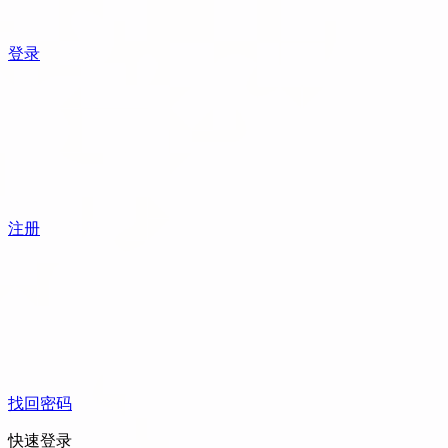
登录
注册
找回密码
快速登录