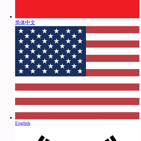
简体中文
English