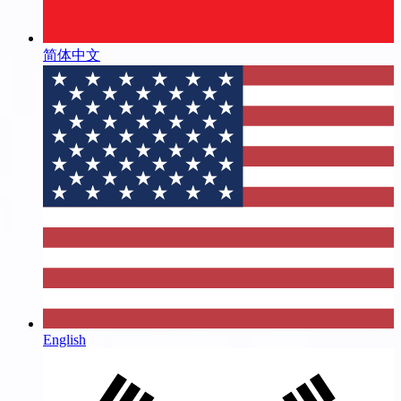
简体中文
English