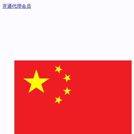
开通代理会员