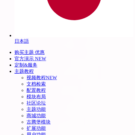
日本語
购买主题
优惠
官方演示
NEW
定制&服务
主题教程
视频教程
NEW
文档检索
配置教程
模块布局
社区论坛
主题功能
商城功能
古腾堡模块
扩展功能
用户功能