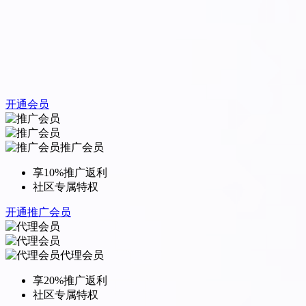
开通会员
推广会员
享10%推广返利
社区专属特权
开通推广会员
代理会员
享20%推广返利
社区专属特权