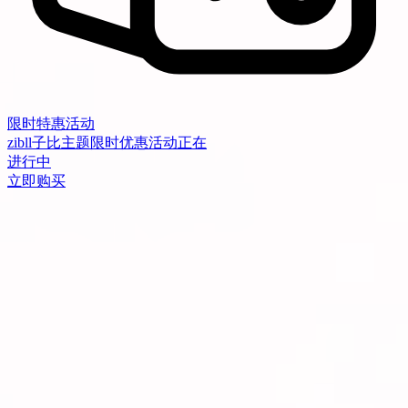
限时特惠活动
zibll子比主题限时优惠活动正在
进行中
立即购买