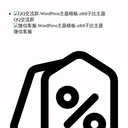
QQ交流群
微信客服