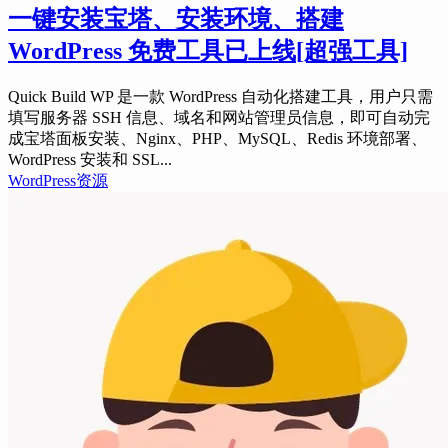
一键安装宝塔、安装环境、搭建
WordPress 免费工具已上线
[超强工具]
Quick Build WP 是一款 WordPress 自动化搭建工具，用户只需
填写服务器 SSH 信息、域名和网站管理员信息，即可自动完
成宝塔面板安装、Nginx、PHP、MySQL、Redis 环境部署、
WordPress 安装和 SSL...
WordPress资源