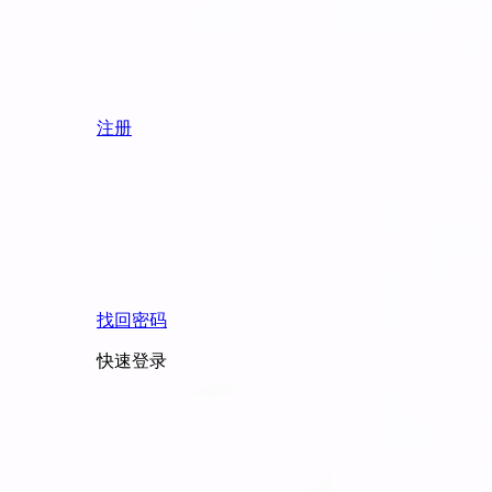
注册
找回密码
快速登录