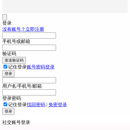
登录
没有账号？立即注册
手机号或邮箱
验证码
发送验证码
记住登录
账号密码登录
登录
用户名/手机号/邮箱
登录密码
记住登录
找回密码
|
免密登录
登录
社交账号登录