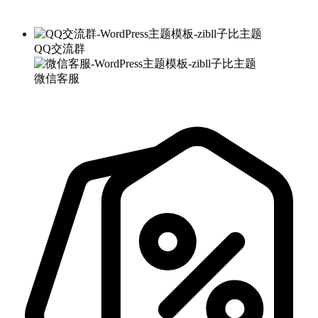
QQ交流群
微信客服