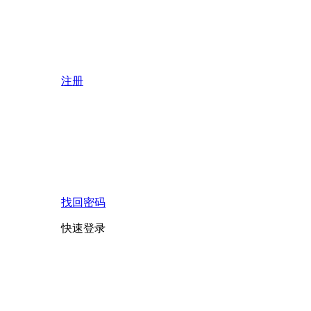
注册
找回密码
快速登录