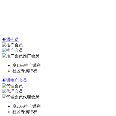
开通会员
推广会员
享10%推广返利
社区专属特权
开通推广会员
代理会员
享20%推广返利
社区专属特权