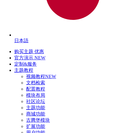
日本語
购买主题
优惠
官方演示
NEW
定制&服务
主题教程
视频教程
NEW
文档检索
配置教程
模块布局
社区论坛
主题功能
商城功能
古腾堡模块
扩展功能
用户功能