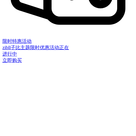
限时特惠活动
zibll子比主题限时优惠活动正在
进行中
立即购买