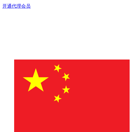
开通代理会员