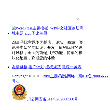
95
Zibll 子比主题专为博客、论坛、商城、资
讯等类型的网站设计开发，简约优雅的设
计风格，全面的前端用户功能，简单的模
块化配置，欢迎您的体验
友情链接
推广计划
授权规范
教程一览表
Copyright © 2026 ·
zibll主题-瑞浩网络
·
蜀ICP备20005655
号-1
川公网安备51140202000560号