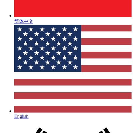
简体中文
English