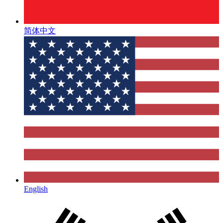
简体中文
English