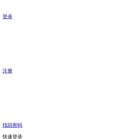
登录
注册
找回密码
快速登录