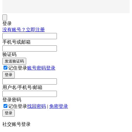
登录
没有账号？立即注册
手机号或邮箱
验证码
发送验证码
记住登录
账号密码登录
登录
用户名/手机号/邮箱
登录密码
记住登录
找回密码
|
免密登录
登录
社交账号登录