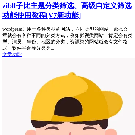
zibll子比主题分类筛选、高级自定义筛选
功能使用教程
[V7新功能]
wordpress适用于各种类型的网站，不同类型的网站，那么文
章就会有各种不同的分类方式，例如影视类网站，肯定会有类
型、演员、年份、地区的分类，资源类的网站就会有文件格
式、软件平台等分类类...
文章功能