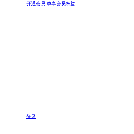
开通会员 尊享会员权益
登录