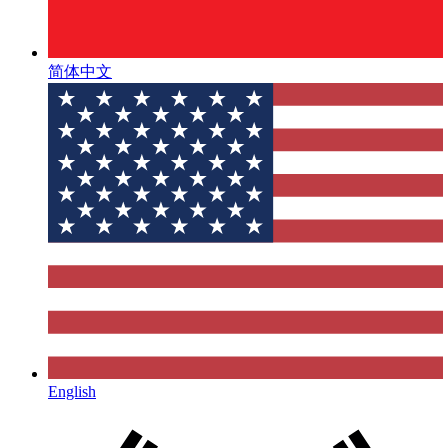
简体中文
English