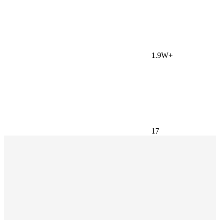
1.9W+
17