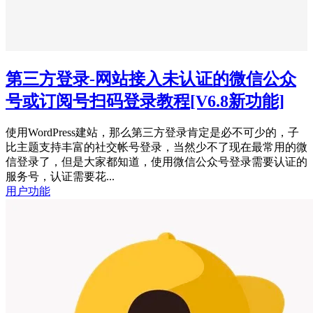
第三方登录-网站接入未认证的微信公众
号或订阅号扫码登录教程
[V6.8新功能]
使用WordPress建站，那么第三方登录肯定是必不可少的，子
比主题支持丰富的社交帐号登录，当然少不了现在最常用的微
信登录了，但是大家都知道，使用微信公众号登录需要认证的
服务号，认证需要花...
用户功能