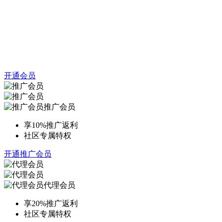
开通会员
推广会员
享10%推广返利
社区专属特权
开通推广会员
代理会员
享20%推广返利
社区专属特权