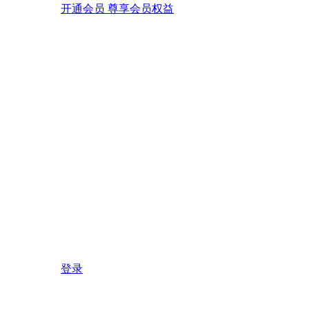
开通会员 尊享会员权益
登录