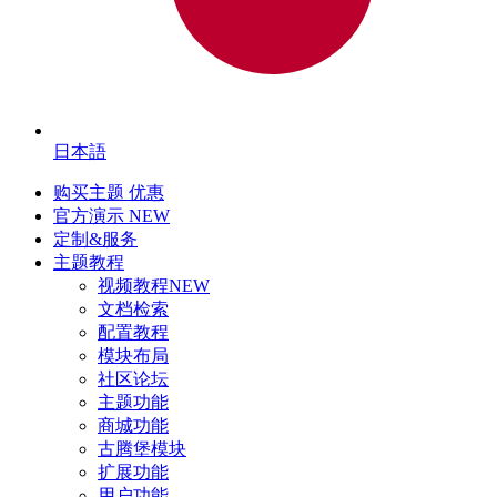
日本語
购买主题
优惠
官方演示
NEW
定制&服务
主题教程
视频教程
NEW
文档检索
配置教程
模块布局
社区论坛
主题功能
商城功能
古腾堡模块
扩展功能
用户功能