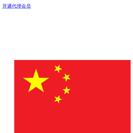
开通代理会员