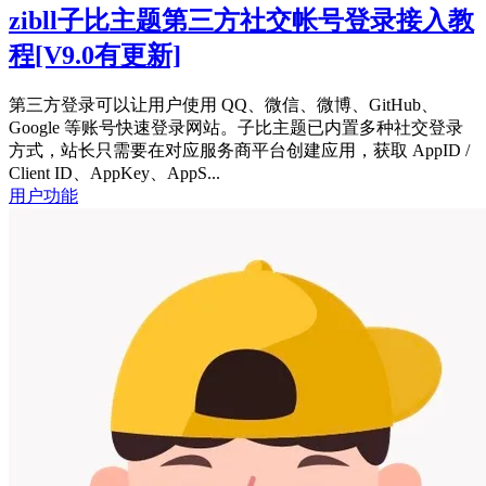
zibll子比主题第三方社交帐号登录接入教
程
[V9.0有更新]
第三方登录可以让用户使用 QQ、微信、微博、GitHub、
Google 等账号快速登录网站。子比主题已内置多种社交登录
方式，站长只需要在对应服务商平台创建应用，获取 AppID /
Client ID、AppKey、AppS...
用户功能