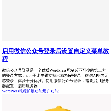
启用微信公众号登录后设置自定义菜单教
程
微信公众号登录是一个优质WordPress网站必不可少的第三方
的登录方式，zibll子比主题支持PC端扫码登录，微信APP内无
感登录，体验十分优雅。使用微信公众号登录，需要启用服务
器配置，启用服务器...
WordPress教程
扩展功能
用户功能