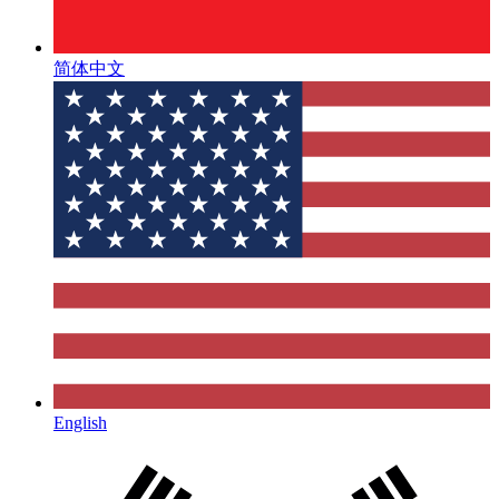
简体中文
English