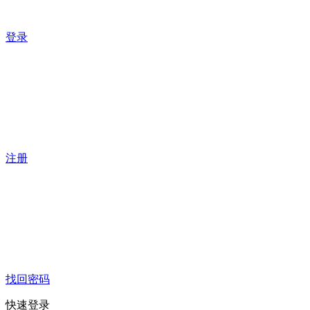
登录
注册
找回密码
快速登录