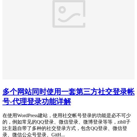
多个网站同时使用一套第三方社交登录帐
号-代理登录功能详解
在使用WordPress建站，使用社交帐号登录的功能是必不可少
的，例如常见的QQ登录、微信登录、微博登录等等，zibll子
比主题自带了多种的社交登录方式，包含QQ登录、微信登
录、微信公众号登录、GitH...