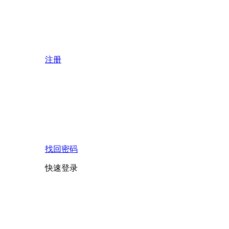
注册
找回密码
快速登录