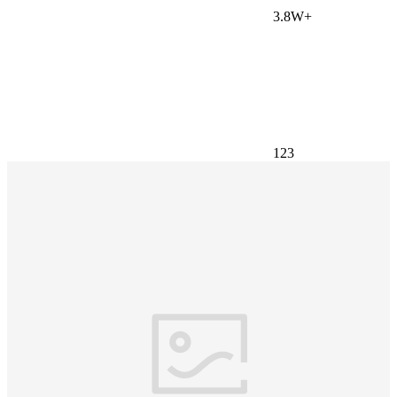
3.8W+
123