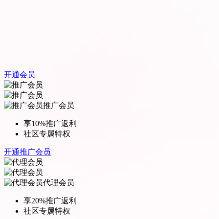
开通会员
推广会员
享10%推广返利
社区专属特权
开通推广会员
代理会员
享20%推广返利
社区专属特权