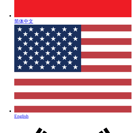
简体中文
English