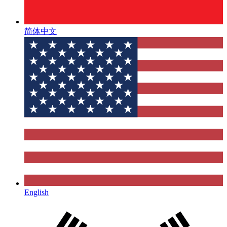
简体中文
English