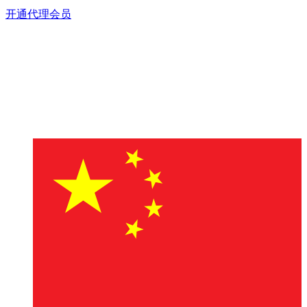
开通代理会员