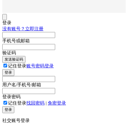
登录
没有账号？立即注册
手机号或邮箱
验证码
发送验证码
记住登录
账号密码登录
登录
用户名/手机号/邮箱
登录密码
记住登录
找回密码
|
免密登录
登录
社交账号登录