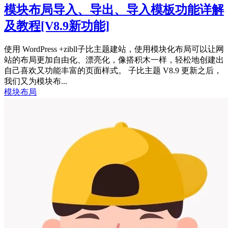
模块布局导入、导出、导入模板功能详解
及教程
[V8.9新功能]
使用 WordPress +zibll子比主题建站，使用模块化布局可以让网
站的布局更加自由化、漂亮化，像搭积木一样，轻松地创建出
自己喜欢又功能丰富的页面样式。 子比主题 V8.9 更新之后，
我们又为模块布...
模块布局