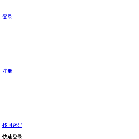
登录
注册
找回密码
快速登录