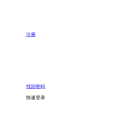
注册
找回密码
快速登录