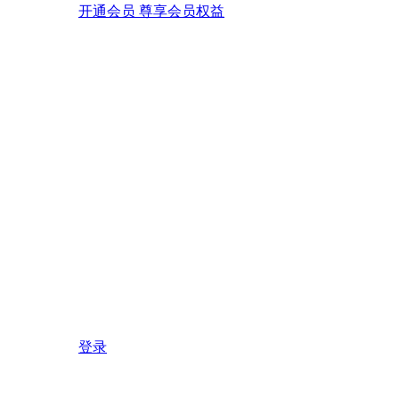
开通会员 尊享会员权益
登录