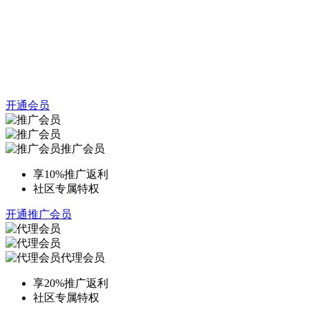
开通会员
推广会员
享10%推广返利
社区专属特权
开通推广会员
代理会员
享20%推广返利
社区专属特权