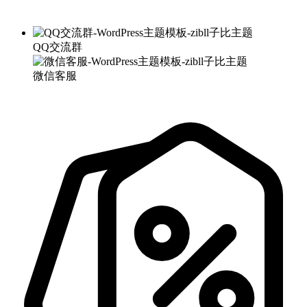
QQ交流群
微信客服