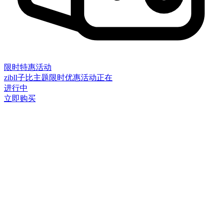
限时特惠活动
zibll子比主题限时优惠活动正在
进行中
立即购买