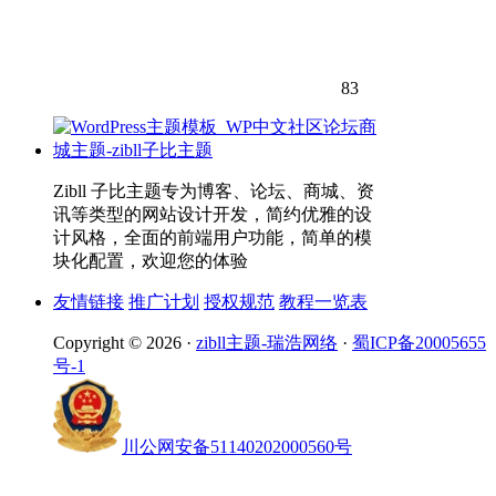
83
Zibll 子比主题专为博客、论坛、商城、资
讯等类型的网站设计开发，简约优雅的设
计风格，全面的前端用户功能，简单的模
块化配置，欢迎您的体验
友情链接
推广计划
授权规范
教程一览表
Copyright © 2026 ·
zibll主题-瑞浩网络
·
蜀ICP备20005655
号-1
川公网安备51140202000560号