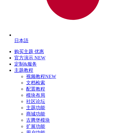
日本語
购买主题
优惠
官方演示
NEW
定制&服务
主题教程
视频教程
NEW
文档检索
配置教程
模块布局
社区论坛
主题功能
商城功能
古腾堡模块
扩展功能
用户功能