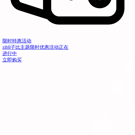
限时特惠活动
zibll子比主题限时优惠活动正在
进行中
立即购买