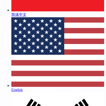
简体中文
English