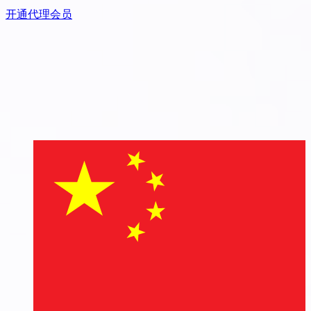
开通代理会员