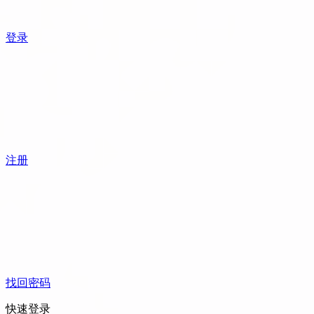
登录
注册
找回密码
快速登录