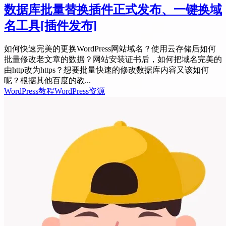
数据库批量替换插件正式发布、一键换域
名工具
[插件发布]
如何快速完美的更换WordPress网站域名？使用云存储后如何
批量修改老文章的数据？网站安装证书后，如何把域名完美的
由http改为https？想要批量快速的修改数据库内容又该如何
呢？根据其他百度的教...
WordPress教程
WordPress资源