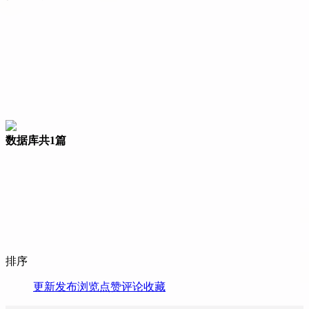
数据库
共1篇
排序
更新
发布
浏览
点赞
评论
收藏