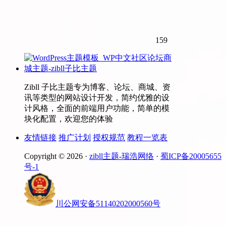
159
Zibll 子比主题专为博客、论坛、商城、资
讯等类型的网站设计开发，简约优雅的设
计风格，全面的前端用户功能，简单的模
块化配置，欢迎您的体验
友情链接
推广计划
授权规范
教程一览表
Copyright © 2026 ·
zibll主题-瑞浩网络
·
蜀ICP备20005655
号-1
川公网安备51140202000560号