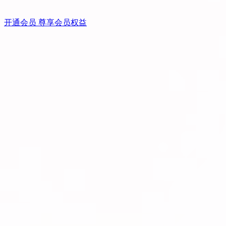
开通会员 尊享会员权益