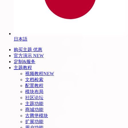
日本語
购买主题
优惠
官方演示
NEW
定制&服务
主题教程
视频教程
NEW
文档检索
配置教程
模块布局
社区论坛
主题功能
商城功能
古腾堡模块
扩展功能
用户功能