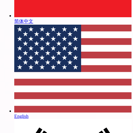
简体中文
English