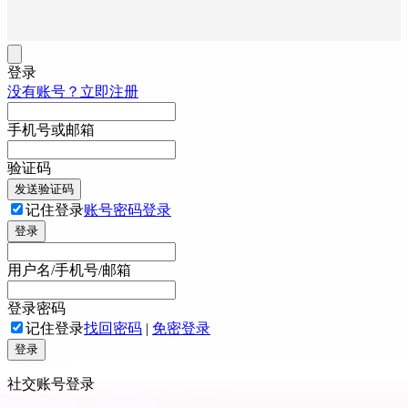
登录
没有账号？立即注册
手机号或邮箱
验证码
发送验证码
记住登录
账号密码登录
登录
用户名/手机号/邮箱
登录密码
记住登录
找回密码
|
免密登录
登录
社交账号登录