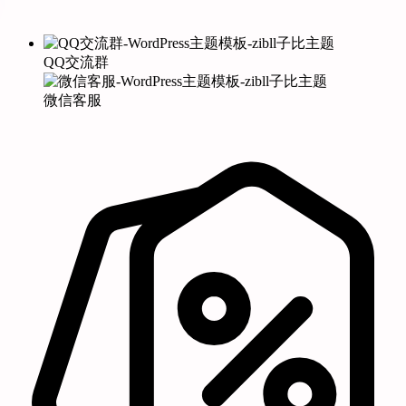
QQ交流群
微信客服