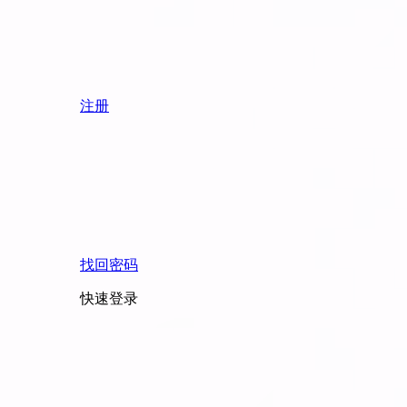
注册
找回密码
快速登录