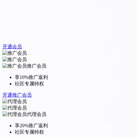
开通会员
推广会员
享10%推广返利
社区专属特权
开通推广会员
代理会员
享20%推广返利
社区专属特权