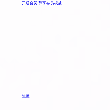
开通会员 尊享会员权益
登录