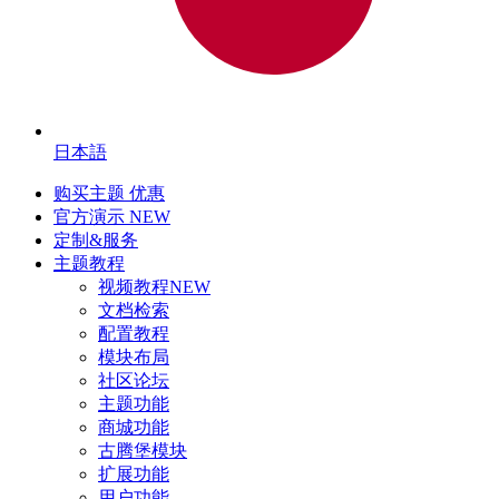
日本語
购买主题
优惠
官方演示
NEW
定制&服务
主题教程
视频教程
NEW
文档检索
配置教程
模块布局
社区论坛
主题功能
商城功能
古腾堡模块
扩展功能
用户功能