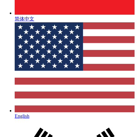
简体中文
English