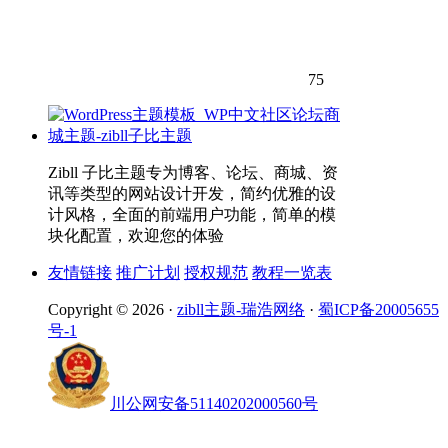
75
Zibll 子比主题专为博客、论坛、商城、资
讯等类型的网站设计开发，简约优雅的设
计风格，全面的前端用户功能，简单的模
块化配置，欢迎您的体验
友情链接
推广计划
授权规范
教程一览表
Copyright © 2026 ·
zibll主题-瑞浩网络
·
蜀ICP备20005655
号-1
川公网安备51140202000560号