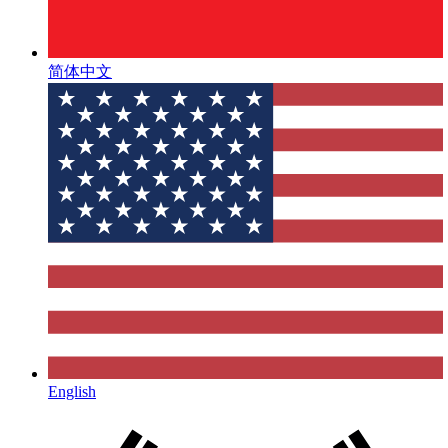
简体中文
English