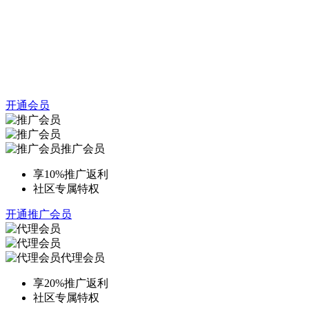
开通会员
推广会员
享10%推广返利
社区专属特权
开通推广会员
代理会员
享20%推广返利
社区专属特权