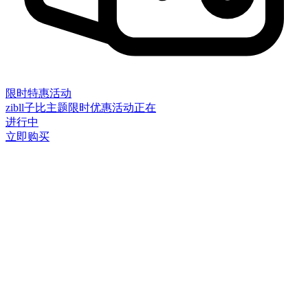
限时特惠活动
zibll子比主题限时优惠活动正在
进行中
立即购买