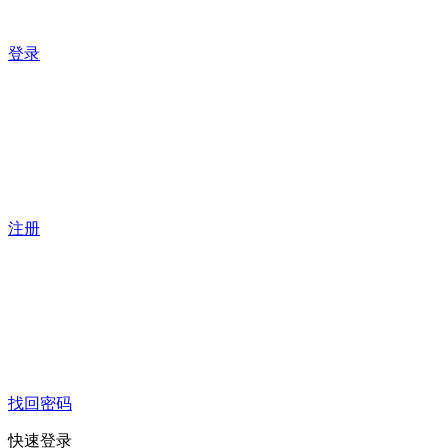
登录
注册
找回密码
快速登录