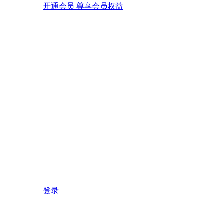
开通会员 尊享会员权益
登录