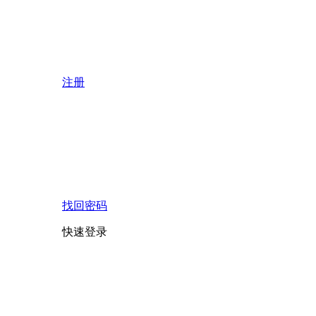
注册
找回密码
快速登录