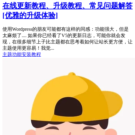
在线更新教程、升级教程、常见问题解答
[优雅的升级体验]
使用Wordpress的朋友可能都有这样的同感：功能强大，但是
太麻烦了.... 如果你已经看了V5的更新日志，可能你就会发
现，在很多细节上子比主题都在思考着如何让站长更方便，让
主题使用更容易！我觉...
主题功能
安装教程