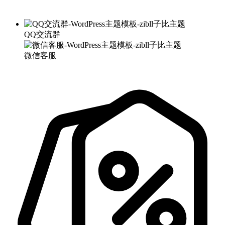
QQ交流群
微信客服