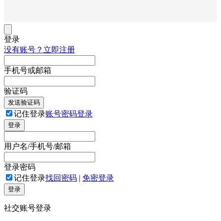
登录
没有账号？立即注册
手机号或邮箱
验证码
发送验证码
记住登录
账号密码登录
登录
用户名/手机号/邮箱
登录密码
记住登录
找回密码
|
免密登录
登录
社交账号登录