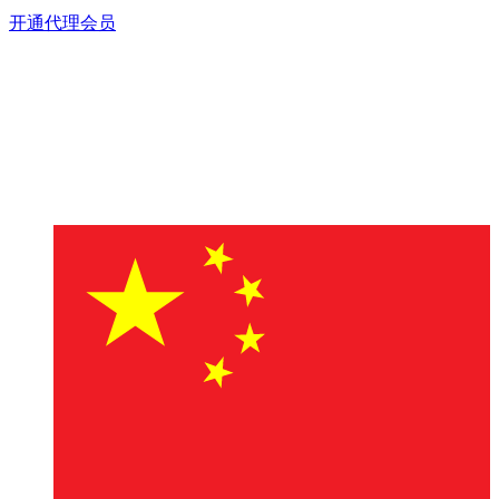
开通代理会员