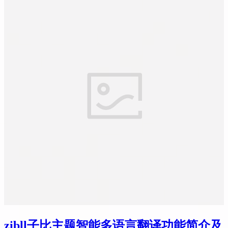
zibll子比主题智能多语言翻译功能简介及