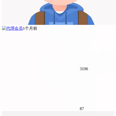
1个月前
3106
87