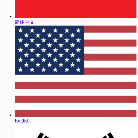
简体中文
English