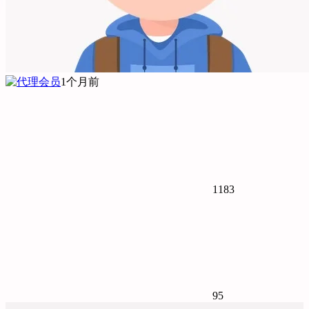
1个月前
1183
95