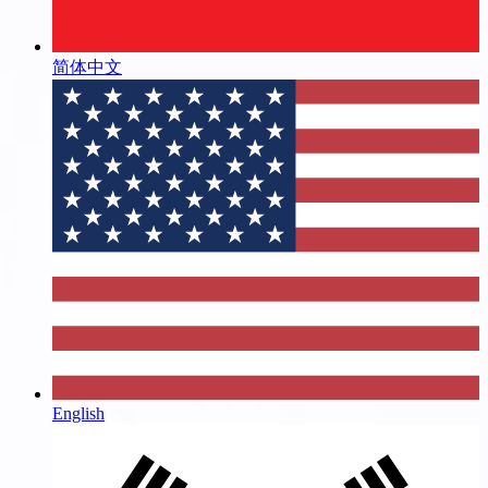
简体中文
English