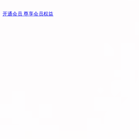
开通会员 尊享会员权益