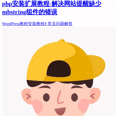
php安装扩展教程-解决网站提醒缺少
mbstring组件的错误
WordPress教程
安装教程
# 常见问题解答