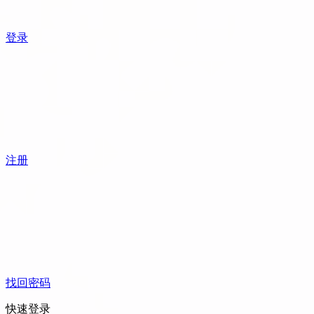
登录
注册
找回密码
快速登录