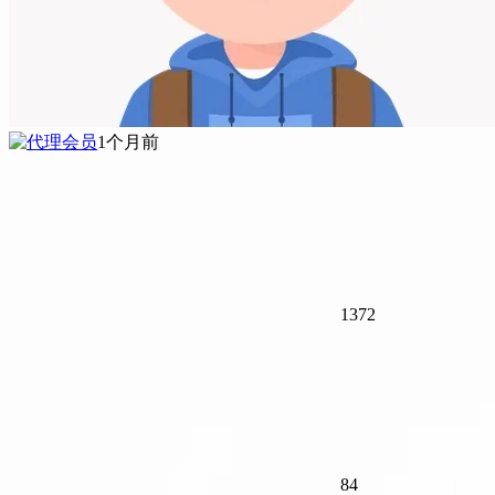
1个月前
1372
84