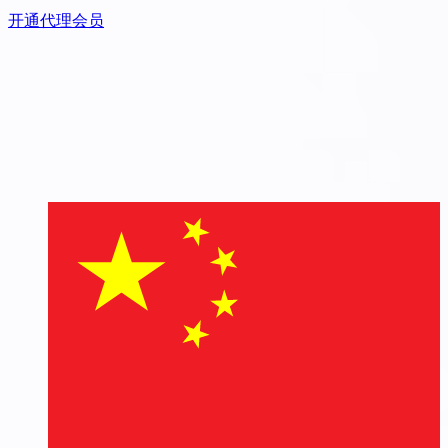
开通代理会员