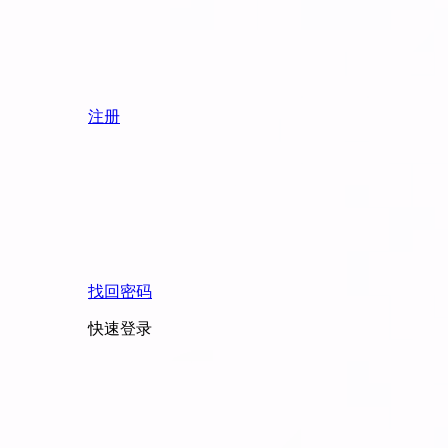
注册
找回密码
快速登录