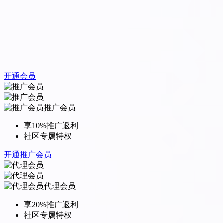
开通会员
推广会员
享10%推广返利
社区专属特权
开通推广会员
代理会员
享20%推广返利
社区专属特权