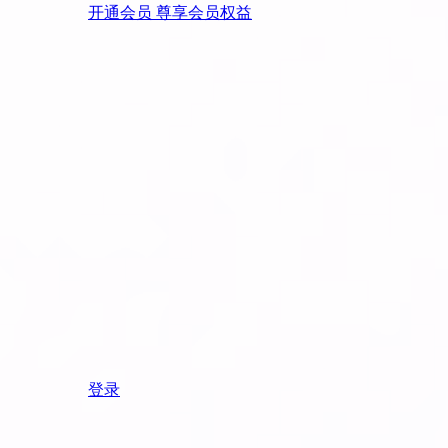
开通会员 尊享会员权益
登录