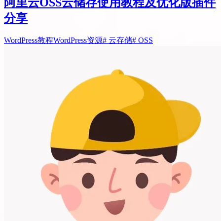
阿里云OSS云储存使用教程及优化版插件
分享
WordPress教程
WordPress资源
# 云存储
# OSS