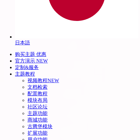
日本語
购买主题
优惠
官方演示
NEW
定制&服务
主题教程
视频教程
NEW
文档检索
配置教程
模块布局
社区论坛
主题功能
商城功能
古腾堡模块
扩展功能
用户功能