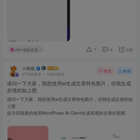
zibll 综合交流
7
6
分享
小栈狐
关注
私信
37天前发布
149次阅读
请问一下大家，我想使用ai生成文章特色图片，但我生成
反馈的如上图
请问一下大家，我想使用ai生成文章特色图片，但我生成反馈的如
上图
提示词我看的使用WordPress AI Client生成美观的文章封面图
...