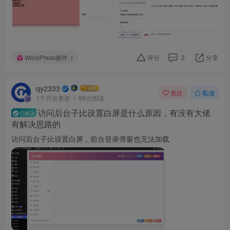
WordPress插件
评分
2
分享
qy2333
关注
私信
1个月前更新
99次阅读
访问后台子比设置白屏是什么原因，有没有大佬
已解决
有解决思路的
访问后台子比设置白屏，前台登录弹窗也无法加载