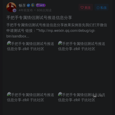
畅享
关注
私信
4年前发布
606次阅读
手把手专属情侣测试号推送信息分享
手把手专属情侣测试号推送信息分享效果实例首先我们打开微信
申请测试号 链接：**http://mp.weixin.qq.com/debug/cgi-
bin/sandbox...
+15