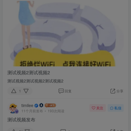
测试视频2测试视频2
测试视频2测试视频2测试视频2
1
回复
分享
timilee
关注
私信
11个月前发布
193次阅读
测试视频发布