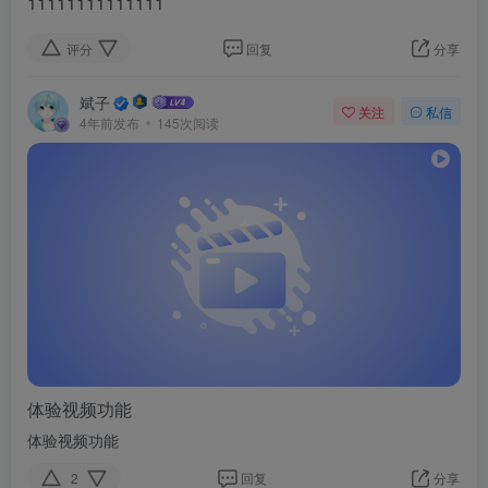
11111111111111
评分
回复
分享
斌子
关注
私信
4年前发布
145次阅读
体验视频功能
体验视频功能
2
回复
分享