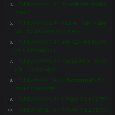
〖子比视频教程-第三课 〗教您使用强大的后台古藤
堡编辑器
〖子比视频教程-第四课〗添加链接、创建友情链接
页面、前台链接提交等功能使用教程
〖子比视频教程-第五课 〗使用小工具模块进行网站
排列及布局的基础入门
〖子比视频教程-第六课 〗添加导航栏菜单、移动端
菜单、二级菜单等教程
〖子比视频教程-第七课 〗熟悉wordpress后台及其
他常用功能的使用详解
〖子比视频教程-第八课 〗熟悉 zibll 子比主题设置①
〖子比视频教程-第九课 〗熟悉 zibll 子比主题设置②