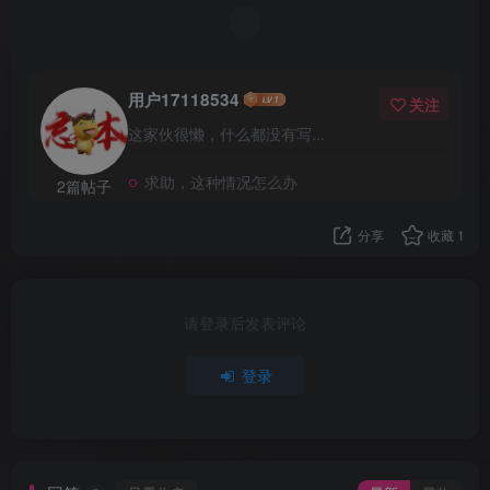
用户17118534
关注
这家伙很懒，什么都没有写...
求助，这种情况怎么办
2篇帖子
分享
收藏
1
请登录后发表评论
登录