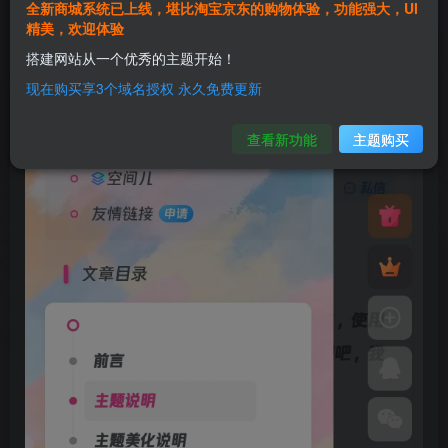
全新商城系统已上线，堪比淘宝京东的购物体验，功能强大，UI
精美，欢迎体验
搭建网站从一个优秀的主题开始！
现在购买享3个域名授权 永久免费更新
查看新功能
主题购买