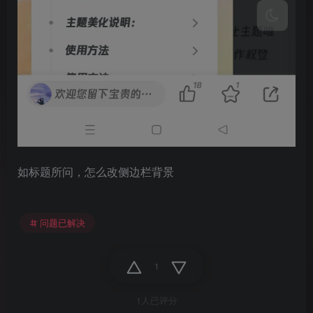
如标题所问，怎么改侧边栏背景
问题已解决
1
1人已评分