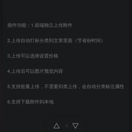
插件功能：1.前端独立上传附件
2.上传自动打标分类到文章里面（节省份时间）
3.上传可以选择设置价格
4.上传后可以图片预览内容
5.支持批量上传，不需要归类上传，会自动分类标注属性
6.支持下载附件到本地
-3