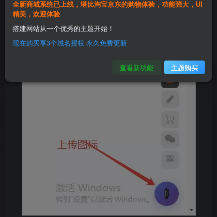
全新商城系统已上线，堪比淘宝京东的购物体验，功能强大，UI
精美，欢迎体验
搭建网站从一个优秀的主题开始！
现在购买享3个域名授权 永久免费更新
查看新功能
主题购买