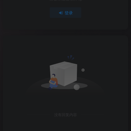
登录
没有回复内容