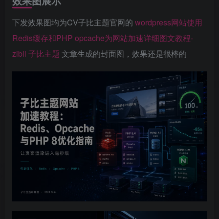
效果图展示
下发效果图均为CV子比主题官网的
wordpress网站使用
Redis缓存和PHP opcache为网站加速详细图文教程-
zibll 子比主题
文章生成的封面图，效果还是很棒的