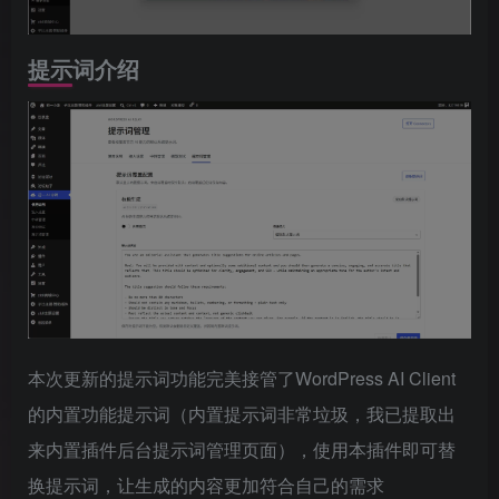
提示词介绍
本次更新的提示词功能完美接管了WordPress AI Client
的内置功能提示词（内置提示词非常垃圾，我已提取出
来内置插件后台提示词管理页面），使用本插件即可替
换提示词，让生成的内容更加符合自己的需求