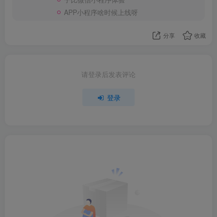
APP小程序啥时候上线呀
分享
收藏
请登录后发表评论
登录