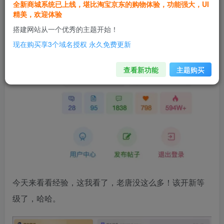
全新商城系统已上线，堪比淘宝京东的购物体验，功能强大，UI
精美，欢迎体验
搭建网站从一个优秀的主题开始！
现在购买享3个域名授权 永久免费更新
查看新功能
主题购买
今天来看看经验，这我看了，老唐没这么多！该开新等
级了，哈哈。