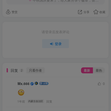
赞赏
分享
收藏
请登录后发表评论
登录
回复
只看作者
最新
最热
2
Mx.666
0
1年前
回复
内蒙古自治区