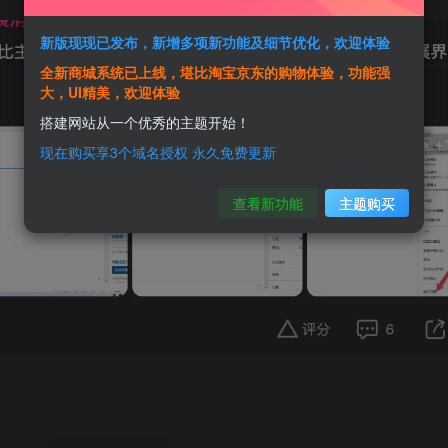
新版现现已发布，新增多项新功能及细节优化，欢迎体验
全新商城系统已上线，堪比淘宝京东的购物体验，功能强
大，UI精美，欢迎体验
搭建网站从一个优秀的主题开始！
现在购买享3个域名授权 永久免费更新
查看新功能
主题购买