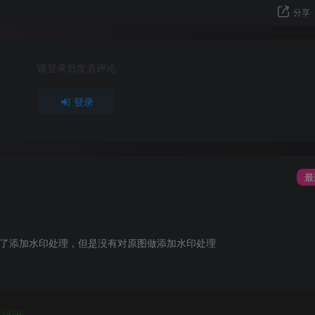
分享
请登录后发表评论
登录
最
了添加水印处理，但是没有对原图做添加水印处理