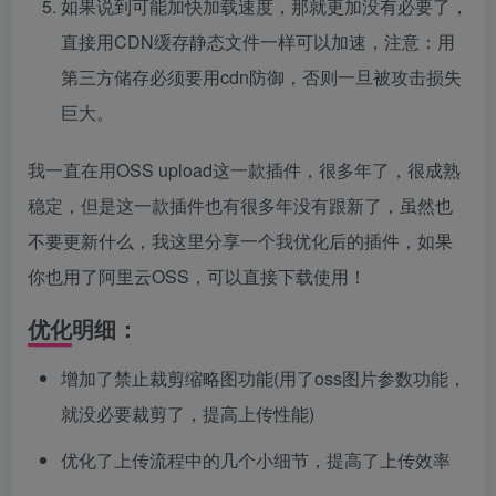
如果说到可能加快加载速度，那就更加没有必要了，
直接用CDN缓存静态文件一样可以加速，注意：用
第三方储存必须要用cdn防御，否则一旦被攻击损失
巨大。
我一直在用OSS upload这一款插件，很多年了，很成熟
稳定，但是这一款插件也有很多年没有跟新了，虽然也
不要更新什么，我这里分享一个我优化后的插件，如果
你也用了阿里云OSS，可以直接下载使用！
优化明细：
增加了禁止裁剪缩略图功能(用了oss图片参数功能，
就没必要裁剪了，提高上传性能)
优化了上传流程中的几个小细节，提高了上传效率