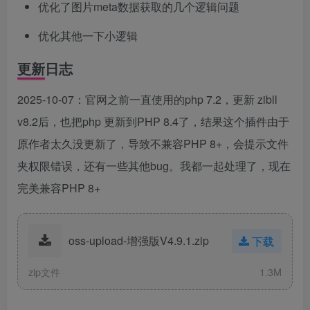
优化了图片meta数据获取的几个逻辑问题
优化其他一下小逻辑
更新日志
2025-10-07：官网之前一直使用的php 7.2，更新 zibll
v8.2后，也把php 更新到PHP 8.4了，结果这个插件由于
原作者太久没更新了，导致不兼容PHP 8+，会提示文件
夹权限错误，还有一些其他bug。我都一起处理了，现在
完美兼容PHP 8+
oss-upload-增强版V4.9.1.zip
下载
zip文件
1.3M