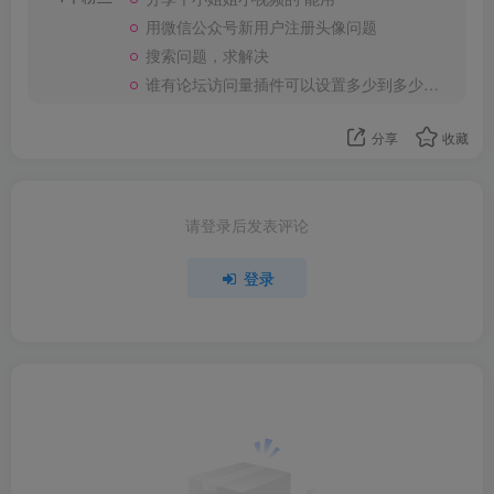
用微信公众号新用户注册头像问题
搜索问题，求解决
谁有论坛访问量插件可以设置多少到多少的问量
分享
收藏
请登录后发表评论
登录