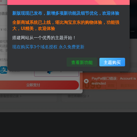
新版现现已发布，新增多项新功能及细节优化，欢迎体验
全新商城系统已上线，堪比淘宝京东的购物体验，功能强
大，UI精美，欢迎体验
搭建网站从一个优秀的主题开始！
现在购买享3个域名授权 永久免费更新
查看新功能
主题购买