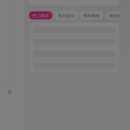
热门推荐
热点疑问
精华教程
随便看看