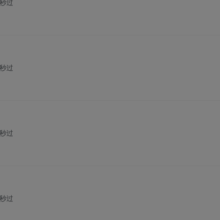
秒过
秒过
秒过
秒过