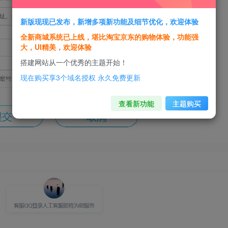
新版现现已发布，新增多项新功能及细节优化，欢迎体验
全新商城系统已上线，堪比淘宝京东的购物体验，功能强
大，UI精美，欢迎体验
搭建网站从一个优秀的主题开始！
现在购买享3个域名授权 永久免费更新
查看新功能
主题购买