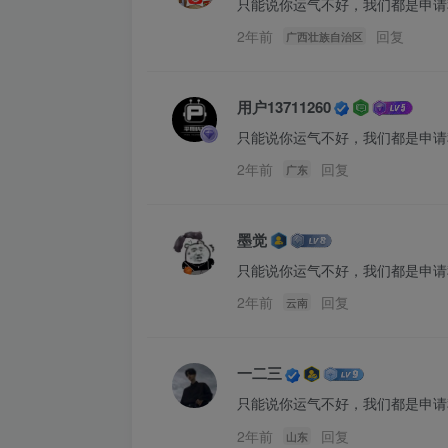
只能说你运气不好，我们都是申请
2年前
回复
广西壮族自治区
用户13711260
只能说你运气不好，我们都是申请
2年前
回复
广东
墨觉
只能说你运气不好，我们都是申请
2年前
回复
云南
一二三
只能说你运气不好，我们都是申请
2年前
回复
山东