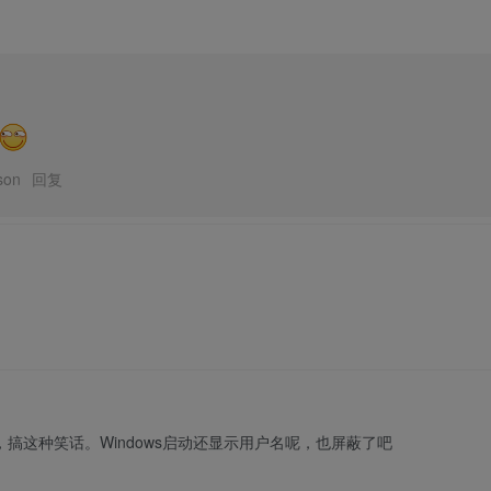
son
回复
，搞这种笑话。Windows启动还显示用户名呢，也屏蔽了吧