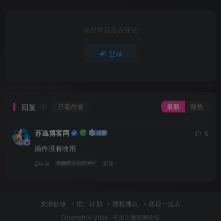
请登录后发表评论
登录
回复
只看作者
最新
最热
1
苏逸博客网
0
插件没有啥用
2年前
回复
新疆维吾尔自治区
友情链接
推广计划
授权规范
教程一览表
Copyright © 2026 ·
子比主题官网论坛