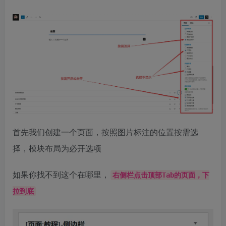
首先我们创建一个页面，按照图片标注的位置按需选
择，模块布局为必开选项
如果你找不到这个在哪里，
右侧栏点击顶部Tab的页面，下
拉到底