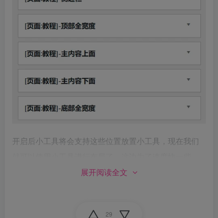
开启后小工具将会支持这些位置放置小工具，现在我们
就可以使用小工具进行布局了，这边为了速度快一些，
我直接截图子比官网首页使用的小工具及小工具配置给
展开阅读全文
大家
29