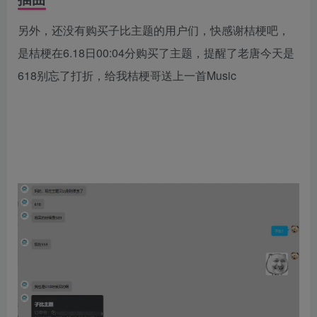
另外，还没有购买子比主题的用户们，快感谢桔梗吧，
是桔梗在6.18日00:04分购买了主题，提醒了老唐今天是
618别忘了打折，给我桔梗哥送上一首Music