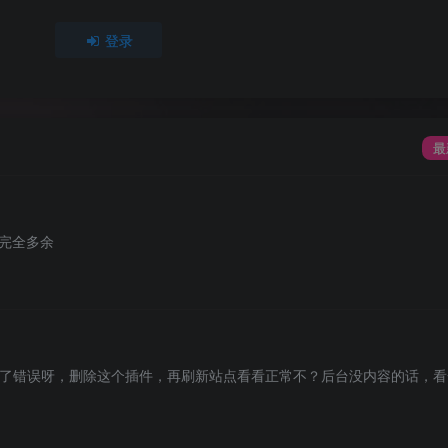
登录
最
件完全多余
了错误呀，删除这个插件，再刷新站点看看正常不？后台没内容的话，看