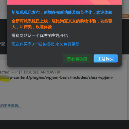
新版现现已发布，新增多项新功能及细节优化，欢迎体验
全新商城系统已上线，堪比淘宝京东的购物体验，功能强
大，UI精美，欢迎体验
搭建网站从一个优秀的主题开始！
P版本出错，有人知道是什么原因吗
现在购买享3个域名授权 永久免费更新
查看新功能
主题购买