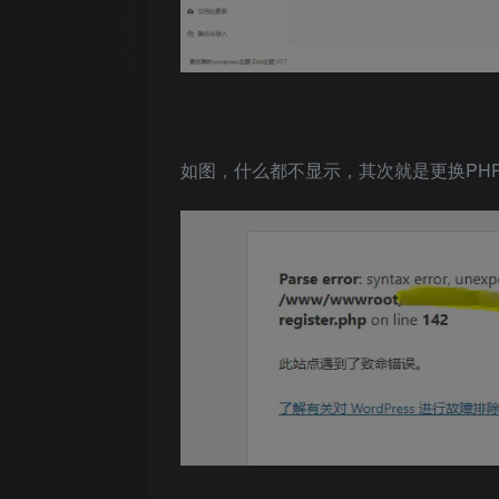
如图，什么都不显示，其次就是更换PH