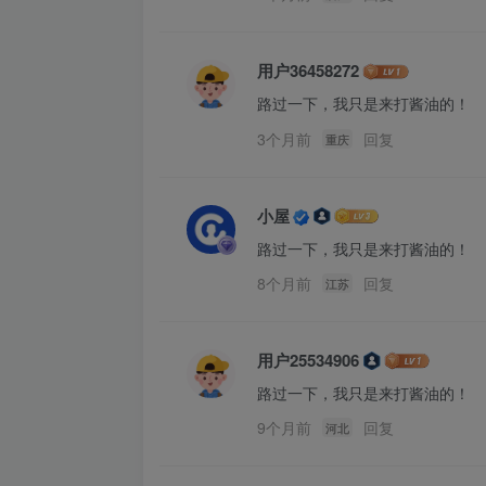
用户36458272
路过一下，我只是来打酱油的！
3个月前
回复
重庆
小屋
路过一下，我只是来打酱油的！
8个月前
回复
江苏
用户25534906
路过一下，我只是来打酱油的！
9个月前
回复
河北