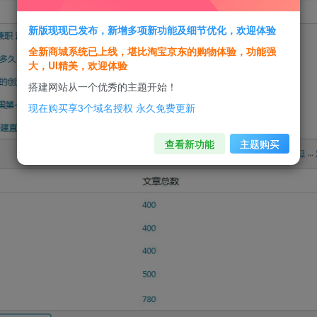
新版现现已发布，新增多项新功能及细节优化，欢迎体验
全新商城系统已上线，堪比淘宝京东的购物体验，功能强
大，UI精美，欢迎体验
搭建网站从一个优秀的主题开始！
现在购买享3个域名授权 永久免费更新
查看新功能
主题购买