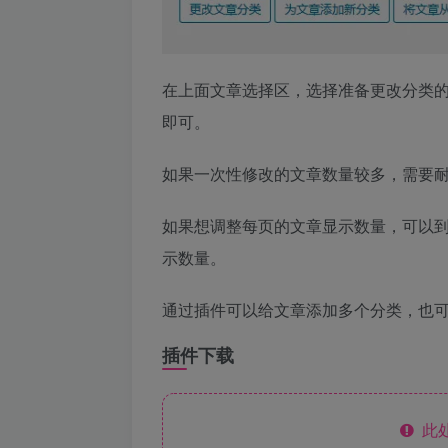
在上面文章选择区，选择准备更改分类的
即可。
如果一次性修改的文章数量较多，需要
如果想调整每页的文章显示数量，可以到WP后台
示数量。
通过插件可以给文章添加多个分类，也
插件下载
此处