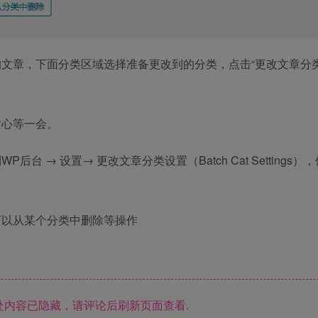
文章，下面分类区域选择准备更改到的分类，点击“更改文章分类
耐心等一会。
 → 设置→ 更改文章分类设置（Batch Cat Settings）
可以从某个分类中删除等操作
内容已隐藏，请评论后刷新页面查看.