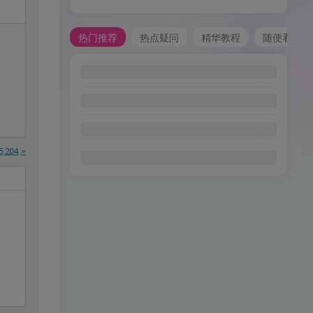
热门推荐
热点疑问
精华教程
随便看看