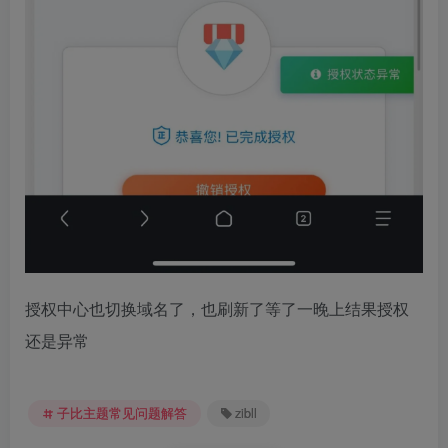
授权中心也切换域名了，也刷新了等了一晚上结果授权
还是异常
子比主题常见问题解答
zibll