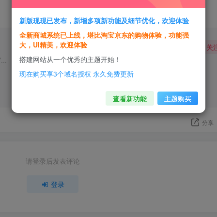
新版现现已发布，新增多项新功能及细节优化，欢迎体验
全新商城系统已上线，堪比淘宝京东的购物体验，功能强
大，UI精美，欢迎体验
关
搭建网站从一个优秀的主题开始！
..
现在购买享3个域名授权 永久免费更新
查看新功能
主题购买
分享
请登录后发表评论
登录