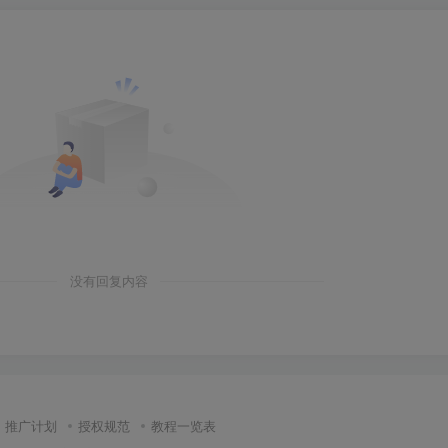
没有回复内容
推广计划
授权规范
教程一览表