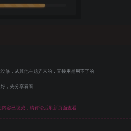
我没修，从其他主题弄来的，直接用是用不了的
修好，先分享看看
内容已隐藏，请评论后刷新页面查看.