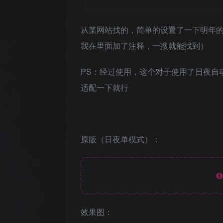
从某网站找的，简单的设置了一下明年
我在里面加了注释，一搜就能找到）
PS：经过使用，这个对于使用了日夜自
适配一下就行
原版（日夜单模式）：
效果图：