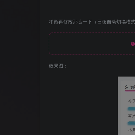
稍微再修改那么一下（日夜自动切换模
效果图：