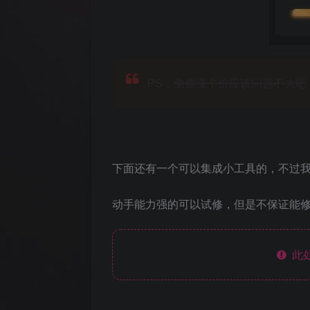
PS：
偷偷涨个价应该问题不大吧
下面还有一个可以集成小工具的，不过
动手能力强的可以试修，但是不保证能
此处