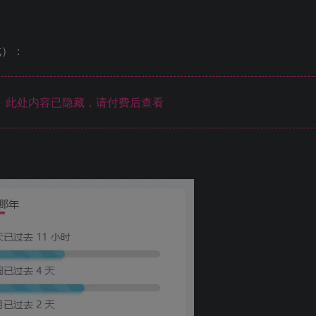
式）：
此处内容已隐藏，请付费后查看