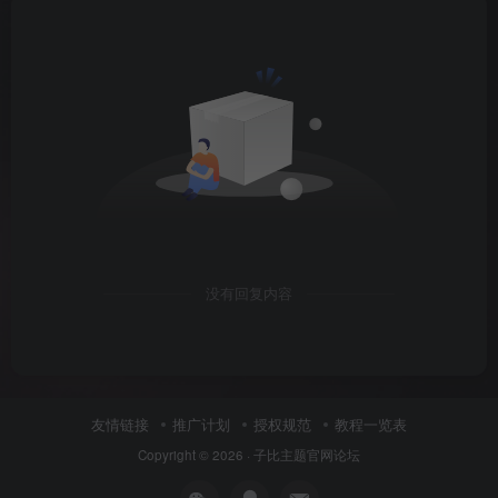
没有回复内容
友情链接
推广计划
授权规范
教程一览表
Copyright © 2026 ·
子比主题官网论坛