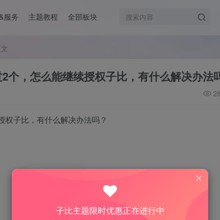
&服务
主题教程
全部板块
正文
过2个，怎么能继续授权子比，有什么解决办法
2
授权子比，有什么解决办法吗？
5
1人已评分
子比主题限时优惠正在进行中