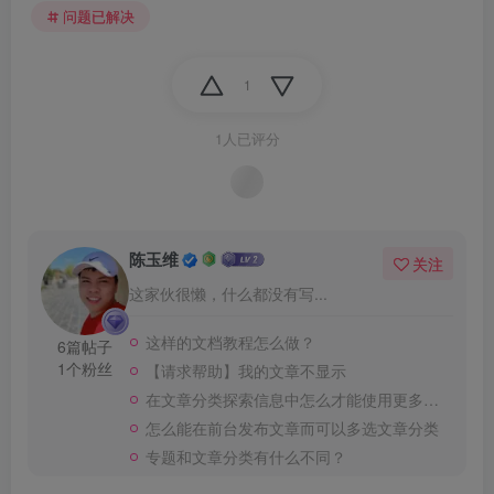
问题已解决
1
1人已评分
陈玉维
关注
这家伙很懒，什么都没有写...
这样的文档教程怎么做？
6篇帖子
1个粉丝
【请求帮助】我的文章不显示
在文章分类探索信息中怎么才能使用更多Taxonomies来寻找想要的信息？
怎么能在前台发布文章而可以多选文章分类
专题和文章分类有什么不同？