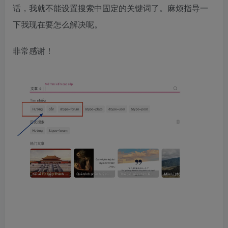
话，我就不能设置搜索中固定的关键词了。麻烦指导一
下我现在要怎么解决呢。
非常感谢！