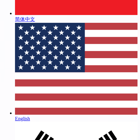
简体中文
English