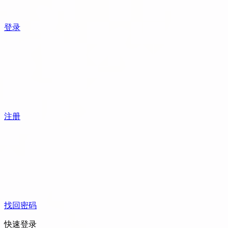
登录
注册
找回密码
快速登录