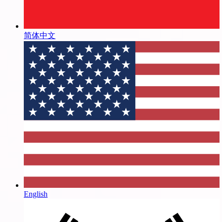
简体中文
English