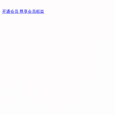
开通会员 尊享会员权益