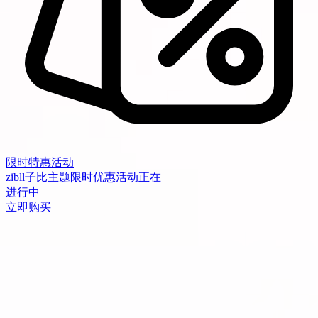
限时特惠活动
zibll子比主题限时优惠活动正在
进行中
立即购买