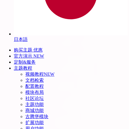
日本語
购买主题
优惠
官方演示
NEW
定制&服务
主题教程
视频教程
NEW
文档检索
配置教程
模块布局
社区论坛
主题功能
商城功能
古腾堡模块
扩展功能
用户功能