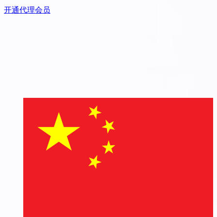
开通代理会员