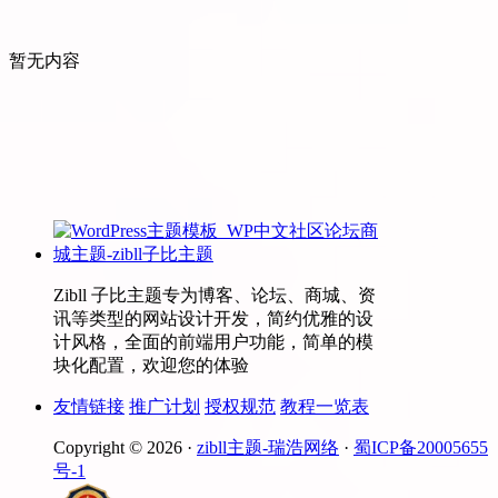
暂无内容
Zibll 子比主题专为博客、论坛、商城、资
讯等类型的网站设计开发，简约优雅的设
计风格，全面的前端用户功能，简单的模
块化配置，欢迎您的体验
友情链接
推广计划
授权规范
教程一览表
Copyright © 2026 ·
zibll主题-瑞浩网络
·
蜀ICP备20005655
号-1