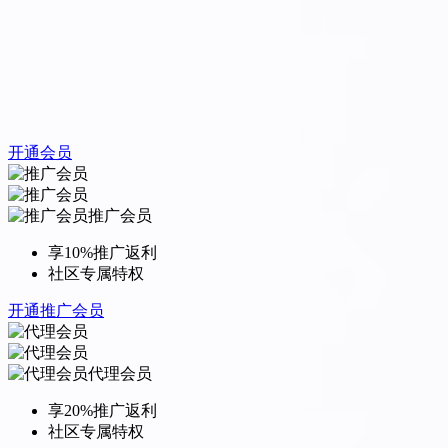
开通会员
推广会员
享10%推广返利
社区专属特权
开通推广会员
代理会员
享20%推广返利
社区专属特权