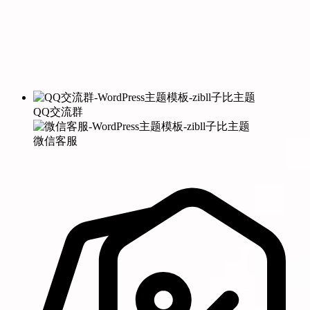
QQ交流群
微信客服