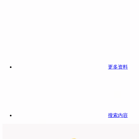
更多资料
搜索内容