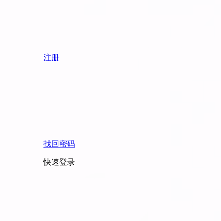
注册
找回密码
快速登录