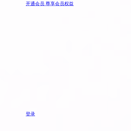
开通会员 尊享会员权益
登录