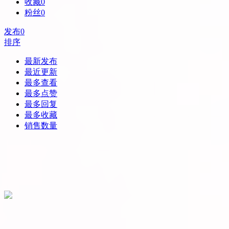
收藏
0
粉丝
0
发布
0
排序
最新发布
最近更新
最多查看
最多点赞
最多回复
最多收藏
销售数量