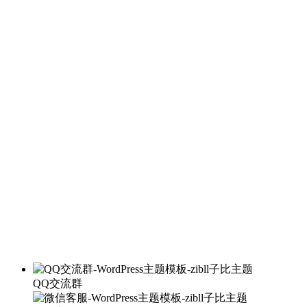
QQ交流群