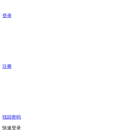
登录
注册
找回密码
快速登录