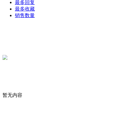
最多回复
最多收藏
销售数量
暂无内容