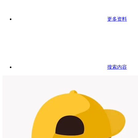
更多资料
搜索内容