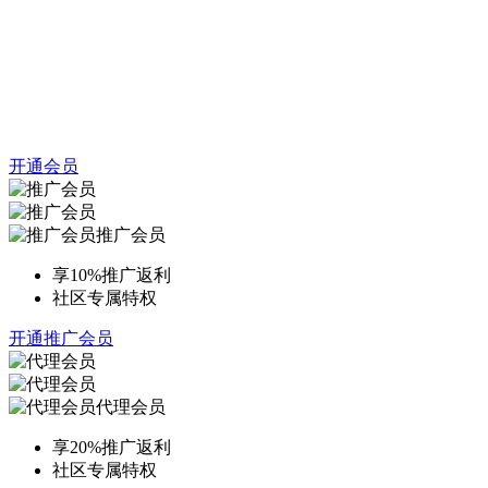
开通会员
推广会员
享10%推广返利
社区专属特权
开通推广会员
代理会员
享20%推广返利
社区专属特权