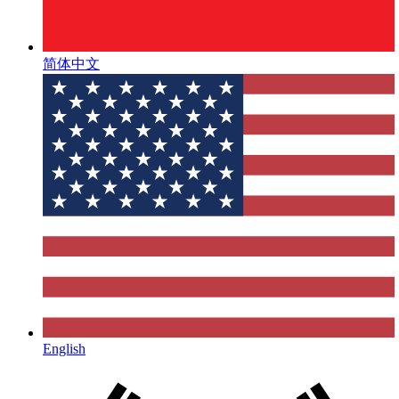
简体中文
English