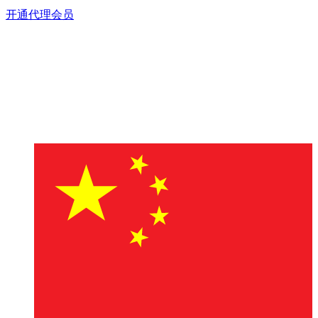
开通代理会员