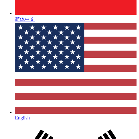
简体中文
English