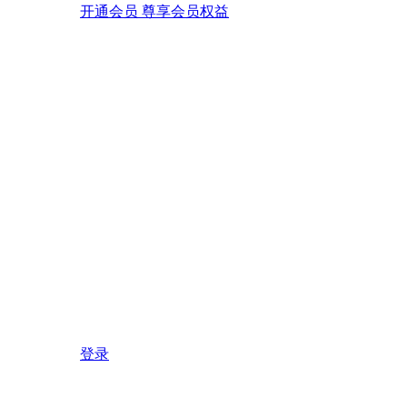
开通会员 尊享会员权益
登录