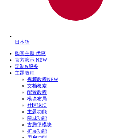
日本語
购买主题
优惠
官方演示
NEW
定制&服务
主题教程
视频教程
NEW
文档检索
配置教程
模块布局
社区论坛
主题功能
商城功能
古腾堡模块
扩展功能
用户功能