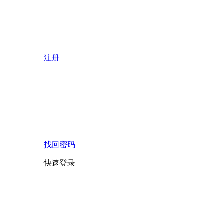
注册
找回密码
快速登录