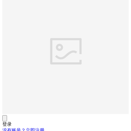
登录
没有账号？立即注册