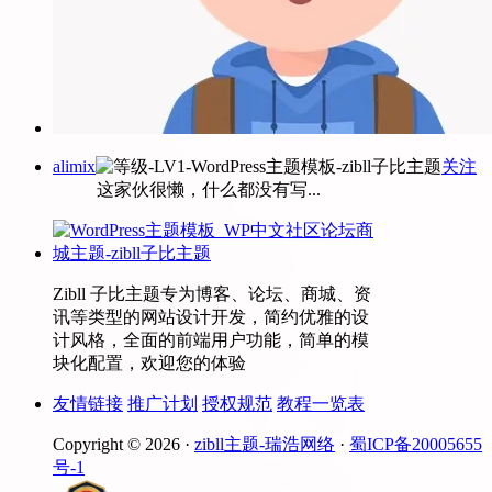
alimix
关注
这家伙很懒，什么都没有写...
Zibll 子比主题专为博客、论坛、商城、资
讯等类型的网站设计开发，简约优雅的设
计风格，全面的前端用户功能，简单的模
块化配置，欢迎您的体验
友情链接
推广计划
授权规范
教程一览表
Copyright © 2026 ·
zibll主题-瑞浩网络
·
蜀ICP备20005655
号-1