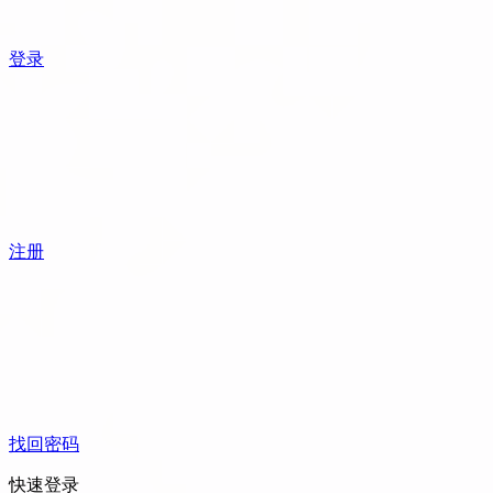
登录
注册
找回密码
快速登录