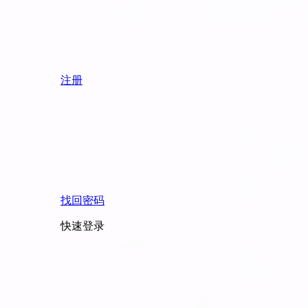
注册
找回密码
快速登录