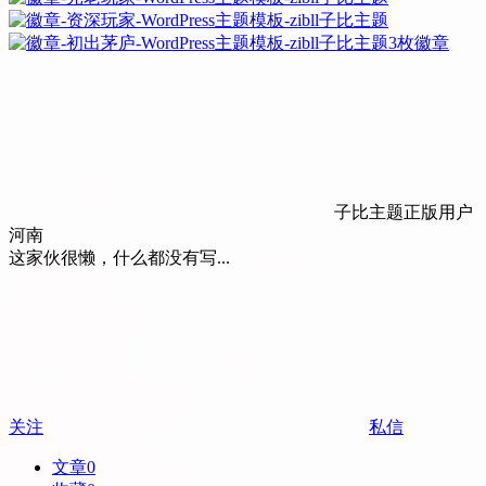
3枚徽章
子比主题正版用户
河南
这家伙很懒，什么都没有写...
关注
私信
文章
0