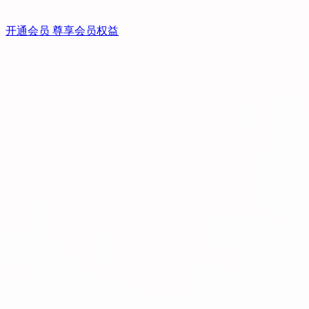
开通会员 尊享会员权益