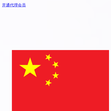
开通代理会员