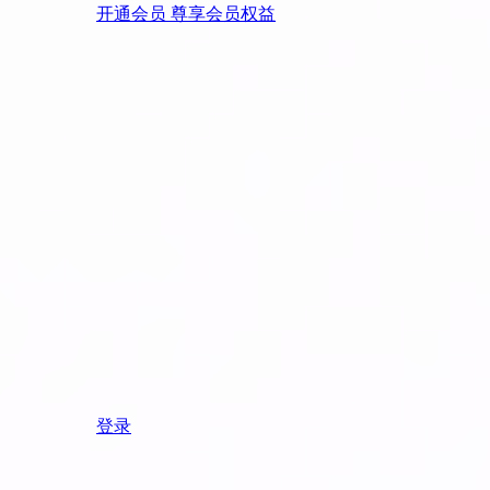
开通会员 尊享会员权益
登录