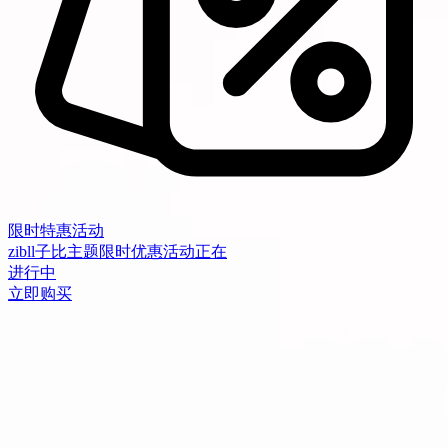
限时特惠活动
zibll子比主题限时优惠活动正在
进行中
立即购买