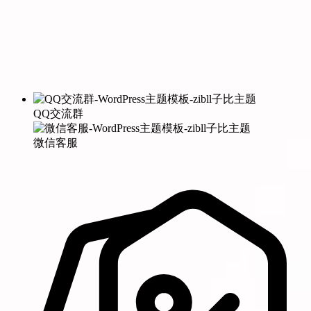
QQ交流群
微信客服