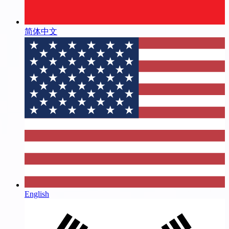
简体中文
English