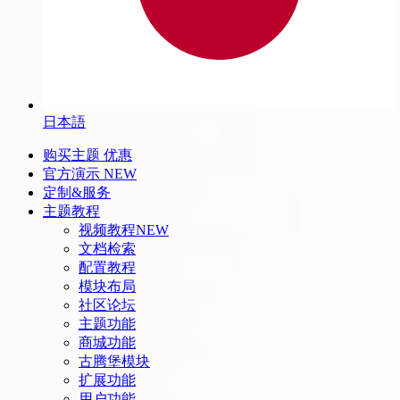
日本語
购买主题
优惠
官方演示
NEW
定制&服务
主题教程
视频教程
NEW
文档检索
配置教程
模块布局
社区论坛
主题功能
商城功能
古腾堡模块
扩展功能
用户功能