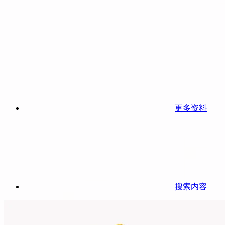
更多资料
搜索内容