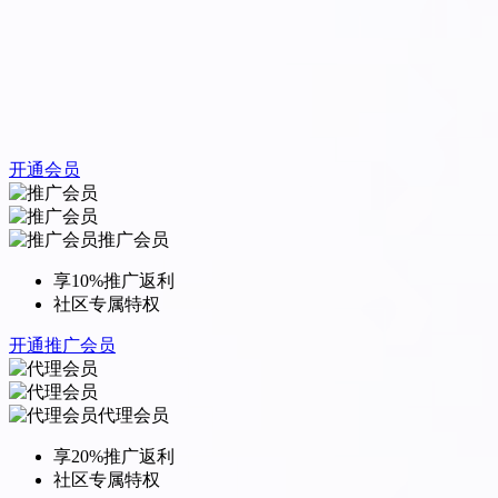
开通会员
推广会员
享10%推广返利
社区专属特权
开通推广会员
代理会员
享20%推广返利
社区专属特权