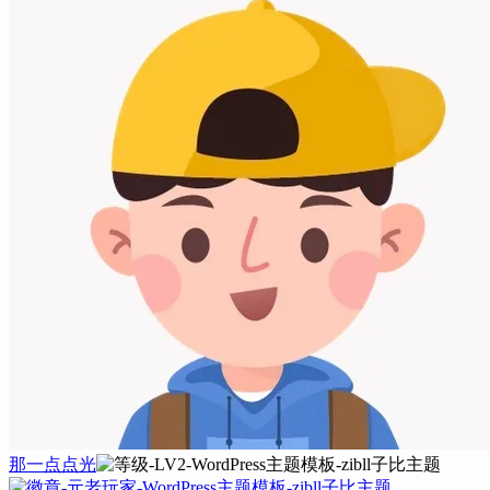
那一点点光