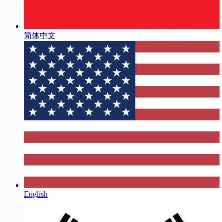
简体中文
English