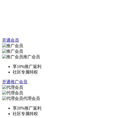
开通会员
推广会员
享10%推广返利
社区专属特权
开通推广会员
代理会员
享20%推广返利
社区专属特权