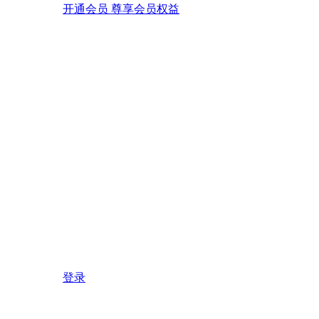
开通会员 尊享会员权益
登录