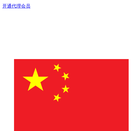
开通代理会员