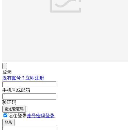
登录
没有账号？立即注册
手机号或邮箱
验证码
发送验证码
记住登录
账号密码登录
登录