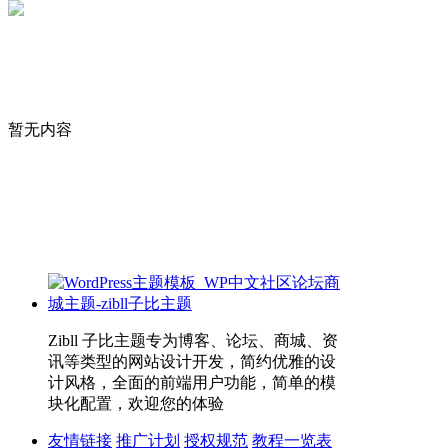
暂无内容
Zibll 子比主题专为博客、论坛、商城、资
讯等类型的网站设计开发，简约优雅的设
计风格，全面的前端用户功能，简单的模
块化配置，欢迎您的体验
友情链接
推广计划
授权规范
教程一览表