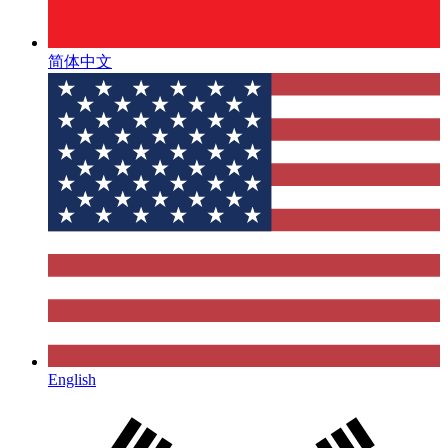
简体中文
English