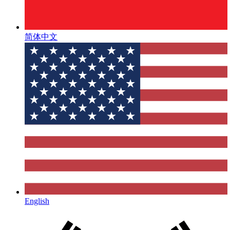
简体中文
English