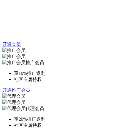
开通会员
推广会员
享10%推广返利
社区专属特权
开通推广会员
代理会员
享20%推广返利
社区专属特权