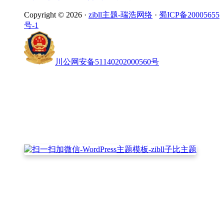
Copyright © 2026 ·
zibll主题-瑞浩网络
·
蜀ICP备20005655
号-1
川公网安备51140202000560号