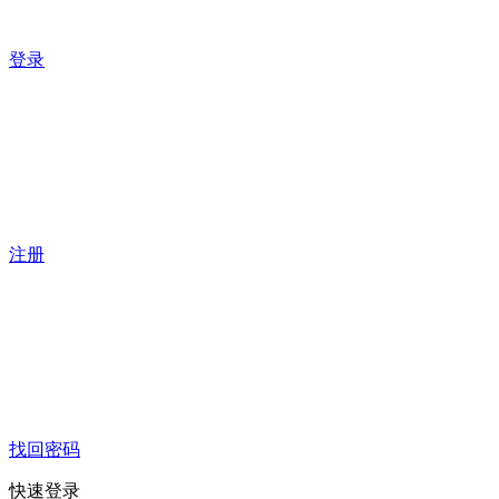
登录
注册
找回密码
快速登录