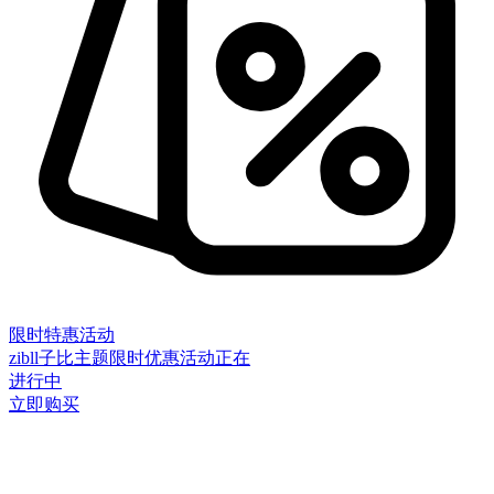
限时特惠活动
zibll子比主题限时优惠活动正在
进行中
立即购买