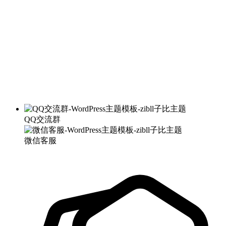
QQ交流群
微信客服