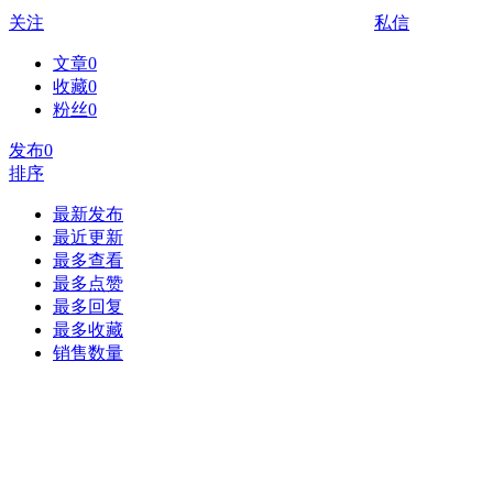
关注
私信
文章
0
收藏
0
粉丝
0
发布
0
排序
最新发布
最近更新
最多查看
最多点赞
最多回复
最多收藏
销售数量