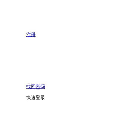
注册
找回密码
快速登录