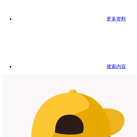
更多资料
搜索内容