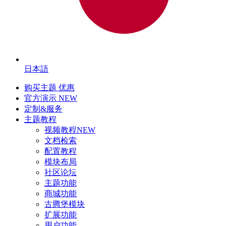
日本語
购买主题
优惠
官方演示
NEW
定制&服务
主题教程
视频教程
NEW
文档检索
配置教程
模块布局
社区论坛
主题功能
商城功能
古腾堡模块
扩展功能
用户功能